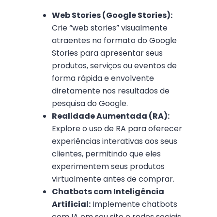
Web Stories (Google Stories):
Crie “web stories” visualmente
atraentes no formato do Google
Stories para apresentar seus
produtos, serviços ou eventos de
forma rápida e envolvente
diretamente nos resultados de
pesquisa do Google.
Realidade Aumentada (RA):
Explore o uso de RA para oferecer
experiências interativas aos seus
clientes, permitindo que eles
experimentem seus produtos
virtualmente antes de comprar.
Chatbots com Inteligência
Artificial:
Implemente chatbots
com IA em seu site e redes sociais