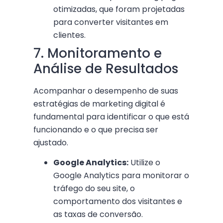
otimizadas, que foram projetadas
para converter visitantes em
clientes.
7. Monitoramento e
Análise de Resultados
Acompanhar o desempenho de suas
estratégias de marketing digital é
fundamental para identificar o que está
funcionando e o que precisa ser
ajustado.
Google Analytics:
Utilize o
Google Analytics para monitorar o
tráfego do seu site, o
comportamento dos visitantes e
as taxas de conversão.