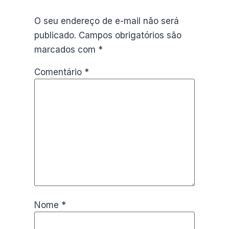
O seu endereço de e-mail não será
publicado.
Campos obrigatórios são
marcados com
*
Comentário
*
Nome
*