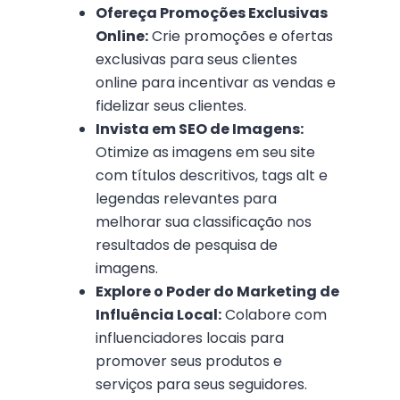
Ofereça Promoções Exclusivas
Online:
Crie promoções e ofertas
exclusivas para seus clientes
online para incentivar as vendas e
fidelizar seus clientes.
Invista em SEO de Imagens:
Otimize as imagens em seu site
com títulos descritivos, tags alt e
legendas relevantes para
melhorar sua classificação nos
resultados de pesquisa de
imagens.
Explore o Poder do Marketing de
Influência Local:
Colabore com
influenciadores locais para
promover seus produtos e
serviços para seus seguidores.