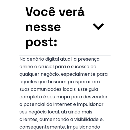
Você verá
nesse
post:
No cenário digital atual, a presença
online é crucial para o sucesso de
qualquer negócio, especialmente para
aqueles que buscam prosperar em
suas comunidades locais. Este guia
completo é seu mapa para desvendar
o potencial da internet e impulsionar
seu negócio local, atraindo mais
clientes, aumentando a visibilidade e,
consequentemente, impulsionando