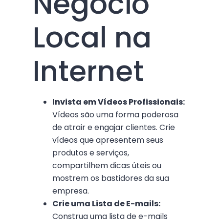
Negócio
Local na
Internet
Invista em Vídeos Profissionais:
Vídeos são uma forma poderosa
de atrair e engajar clientes. Crie
vídeos que apresentem seus
produtos e serviços,
compartilhem dicas úteis ou
mostrem os bastidores da sua
empresa.
Crie uma Lista de E-mails:
Construa uma lista de e-mails