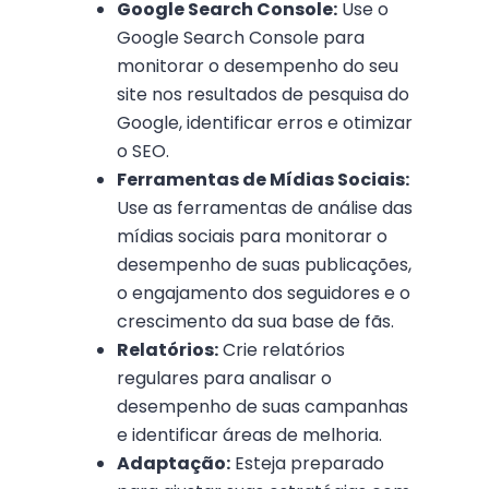
Google Search Console:
Use o
Google Search Console para
monitorar o desempenho do seu
site nos resultados de pesquisa do
Google, identificar erros e otimizar
o SEO.
Ferramentas de Mídias Sociais:
Use as ferramentas de análise das
mídias sociais para monitorar o
desempenho de suas publicações,
o engajamento dos seguidores e o
crescimento da sua base de fãs.
Relatórios:
Crie relatórios
regulares para analisar o
desempenho de suas campanhas
e identificar áreas de melhoria.
Adaptação:
Esteja preparado