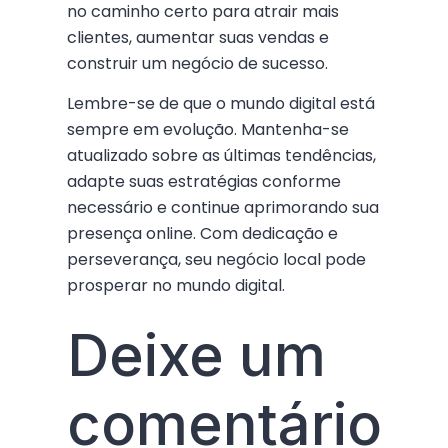
no caminho certo para atrair mais
clientes, aumentar suas vendas e
construir um negócio de sucesso.
Lembre-se de que o mundo digital está
sempre em evolução. Mantenha-se
atualizado sobre as últimas tendências,
adapte suas estratégias conforme
necessário e continue aprimorando sua
presença online. Com dedicação e
perseverança, seu negócio local pode
prosperar no mundo digital.
Deixe um
comentário