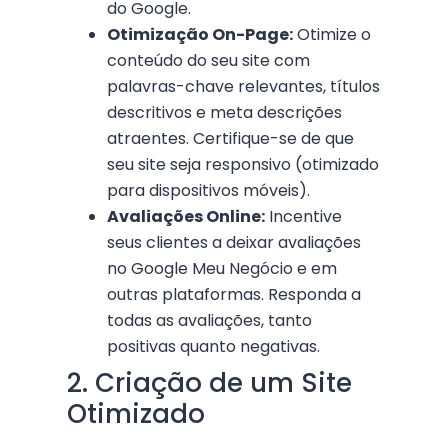
do Google.
Otimização On-Page:
Otimize o
conteúdo do seu site com
palavras-chave relevantes, títulos
descritivos e meta descrições
atraentes. Certifique-se de que
seu site seja responsivo (otimizado
para dispositivos móveis).
Avaliações Online:
Incentive
seus clientes a deixar avaliações
no Google Meu Negócio e em
outras plataformas. Responda a
todas as avaliações, tanto
positivas quanto negativas.
2. Criação de um Site
Otimizado