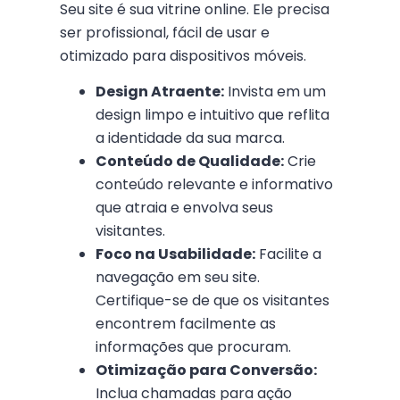
Seu site é sua vitrine online. Ele precisa
ser profissional, fácil de usar e
otimizado para dispositivos móveis.
Design Atraente:
Invista em um
design limpo e intuitivo que reflita
a identidade da sua marca.
Conteúdo de Qualidade:
Crie
conteúdo relevante e informativo
que atraia e envolva seus
visitantes.
Foco na Usabilidade:
Facilite a
navegação em seu site.
Certifique-se de que os visitantes
encontrem facilmente as
informações que procuram.
Otimização para Conversão:
Inclua chamadas para ação