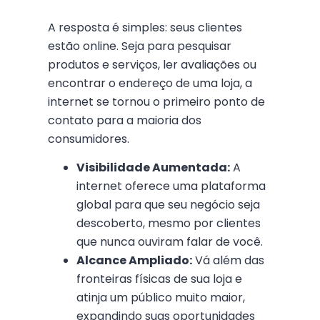
A resposta é simples: seus clientes
estão online. Seja para pesquisar
produtos e serviços, ler avaliações ou
encontrar o endereço de uma loja, a
internet se tornou o primeiro ponto de
contato para a maioria dos
consumidores.
Visibilidade Aumentada:
A
internet oferece uma plataforma
global para que seu negócio seja
descoberto, mesmo por clientes
que nunca ouviram falar de você.
Alcance Ampliado:
Vá além das
fronteiras físicas de sua loja e
atinja um público muito maior,
expandindo suas oportunidades