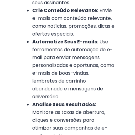
seus assinantes.
Crie Conteúdo Relevante:
Envie
e-mails com conteúdo relevante,
como notícias, promoções, dicas e
ofertas especiais.
Automatize Seus E-mails:
Use
ferramentas de automação de e-
mail para enviar mensagens
personalizadas e oportunas, como
e-mails de boas-vindas,
lembretes de carrinho
abandonado e mensagens de
aniversário.
Analise Seus Resultados:
Monitore as taxas de abertura,
cliques e conversões para
otimizar suas campanhas de e-