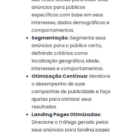
anúncios para públicos
específicos com base em seus
interesses, dados demográficos e
comportamentos.
Segmentação:
Segmente seus
anúncios para o público certo,
definindo critérios como
localização geográfica, idade,
interesses e comportamentos.
Otimização Contínua:
Monitore
o desempenho de suas
campanhas de publicidade e faça
ajustes para otimizar seus
resultados.
Landing Pages Otimizadas:
Direcione o tráfego gerado pelos
seus anúncios para landing pages