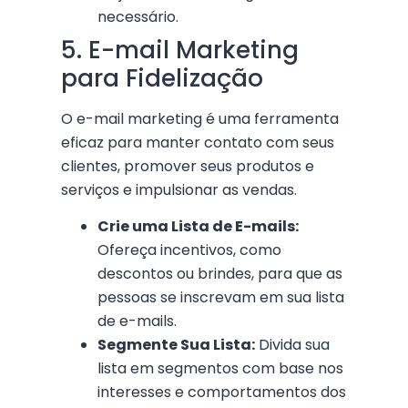
necessário.
5. E-mail Marketing
para Fidelização
O e-mail marketing é uma ferramenta
eficaz para manter contato com seus
clientes, promover seus produtos e
serviços e impulsionar as vendas.
Crie uma Lista de E-mails:
Ofereça incentivos, como
descontos ou brindes, para que as
pessoas se inscrevam em sua lista
de e-mails.
Segmente Sua Lista:
Divida sua
lista em segmentos com base nos
interesses e comportamentos dos