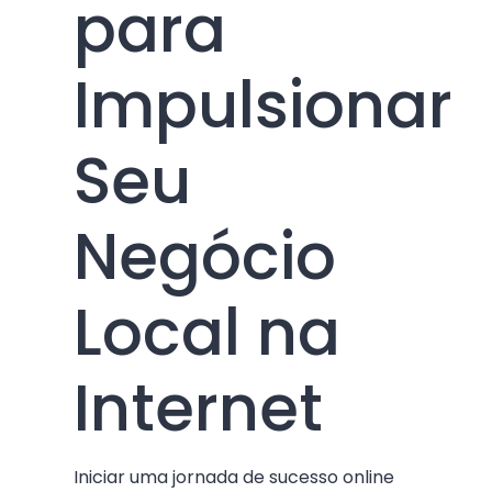
para
Impulsionar
Seu
Negócio
Local na
Internet
Iniciar uma jornada de sucesso online