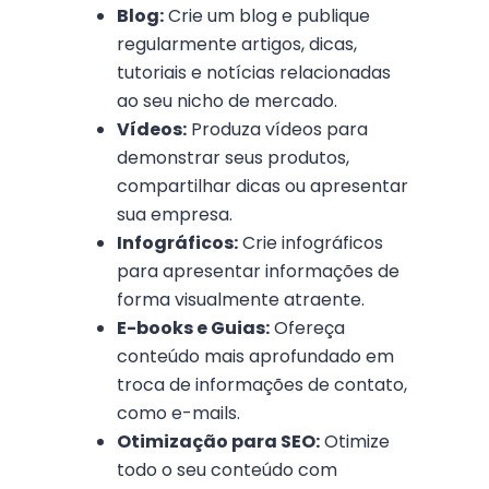
Blog:
Crie um blog e publique
regularmente artigos, dicas,
tutoriais e notícias relacionadas
ao seu nicho de mercado.
Vídeos:
Produza vídeos para
demonstrar seus produtos,
compartilhar dicas ou apresentar
sua empresa.
Infográficos:
Crie infográficos
para apresentar informações de
forma visualmente atraente.
E-books e Guias:
Ofereça
conteúdo mais aprofundado em
troca de informações de contato,
como e-mails.
Otimização para SEO:
Otimize
todo o seu conteúdo com