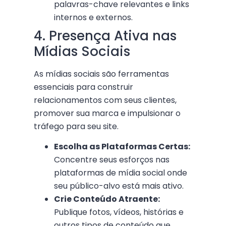
palavras-chave relevantes e links
internos e externos.
4. Presença Ativa nas
Mídias Sociais
As mídias sociais são ferramentas
essenciais para construir
relacionamentos com seus clientes,
promover sua marca e impulsionar o
tráfego para seu site.
Escolha as Plataformas Certas:
Concentre seus esforços nas
plataformas de mídia social onde
seu público-alvo está mais ativo.
Crie Conteúdo Atraente:
Publique fotos, vídeos, histórias e
outros tipos de conteúdo que