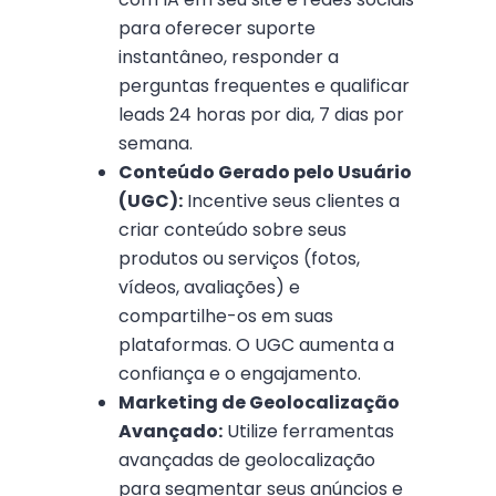
para oferecer suporte
instantâneo, responder a
perguntas frequentes e qualificar
leads 24 horas por dia, 7 dias por
semana.
Conteúdo Gerado pelo Usuário
(UGC):
Incentive seus clientes a
criar conteúdo sobre seus
produtos ou serviços (fotos,
vídeos, avaliações) e
compartilhe-os em suas
plataformas. O UGC aumenta a
confiança e o engajamento.
Marketing de Geolocalização
Avançado:
Utilize ferramentas
avançadas de geolocalização
para segmentar seus anúncios e