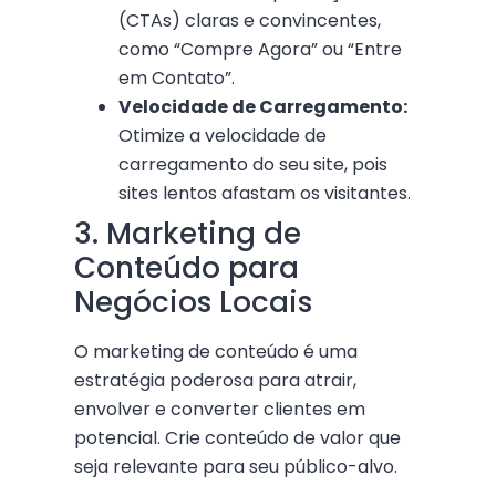
(CTAs) claras e convincentes,
como “Compre Agora” ou “Entre
em Contato”.
Velocidade de Carregamento:
Otimize a velocidade de
carregamento do seu site, pois
sites lentos afastam os visitantes.
3. Marketing de
Conteúdo para
Negócios Locais
O marketing de conteúdo é uma
estratégia poderosa para atrair,
envolver e converter clientes em
potencial. Crie conteúdo de valor que
seja relevante para seu público-alvo.