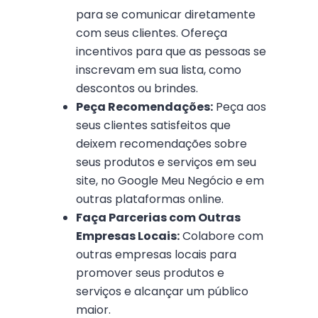
para se comunicar diretamente
com seus clientes. Ofereça
incentivos para que as pessoas se
inscrevam em sua lista, como
descontos ou brindes.
Peça Recomendações:
Peça aos
seus clientes satisfeitos que
deixem recomendações sobre
seus produtos e serviços em seu
site, no Google Meu Negócio e em
outras plataformas online.
Faça Parcerias com Outras
Empresas Locais:
Colabore com
outras empresas locais para
promover seus produtos e
serviços e alcançar um público
maior.