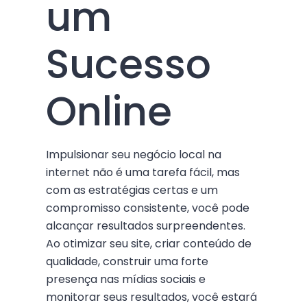
um
Sucesso
Online
Impulsionar seu negócio local na
internet não é uma tarefa fácil, mas
com as estratégias certas e um
compromisso consistente, você pode
alcançar resultados surpreendentes.
Ao otimizar seu site, criar conteúdo de
qualidade, construir uma forte
presença nas mídias sociais e
monitorar seus resultados, você estará