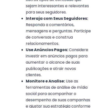
sejam interessantes e relevantes
para seus seguidores.
Interaja com Seus Seguidores:
Responda a comentários,
mensagens e perguntas. Participe
de conversas e construa
relacionamentos.
Use Anúncios Pagos:
Considere
investir em anúncios pagos para
aumentar o alcance de suas
publicações e atrair novos
clientes.
Monitore e Analise:
Use as
ferramentas de análise de mídia
social para acompanhar o
desempenho de suas campanhas
e ajustar sua estratégia conforme