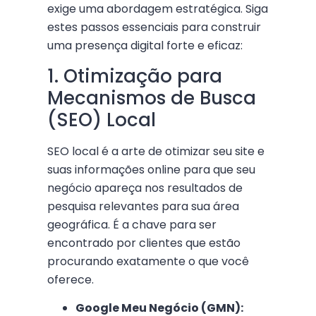
exige uma abordagem estratégica. Siga
estes passos essenciais para construir
uma presença digital forte e eficaz:
1. Otimização para
Mecanismos de Busca
(SEO) Local
SEO local é a arte de otimizar seu site e
suas informações online para que seu
negócio apareça nos resultados de
pesquisa relevantes para sua área
geográfica. É a chave para ser
encontrado por clientes que estão
procurando exatamente o que você
oferece.
Google Meu Negócio (GMN):