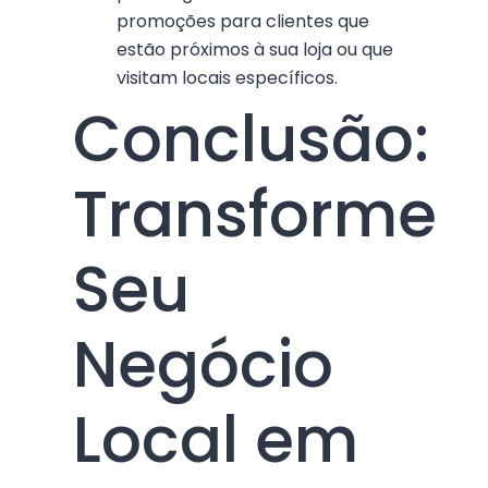
promoções para clientes que
estão próximos à sua loja ou que
visitam locais específicos.
Conclusão:
Transforme
Seu
Negócio
Local em