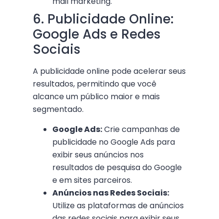
mail marketing.
6. Publicidade Online:
Google Ads e Redes
Sociais
A publicidade online pode acelerar seus
resultados, permitindo que você
alcance um público maior e mais
segmentado.
Google Ads:
Crie campanhas de
publicidade no Google Ads para
exibir seus anúncios nos
resultados de pesquisa do Google
e em sites parceiros.
Anúncios nas Redes Sociais:
Utilize as plataformas de anúncios
das redes sociais para exibir seus