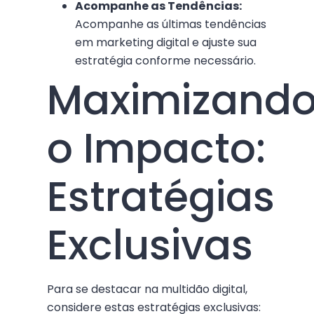
Acompanhe as Tendências:
Acompanhe as últimas tendências
em marketing digital e ajuste sua
estratégia conforme necessário.
Maximizand
o Impacto:
Estratégias
Exclusivas
Para se destacar na multidão digital,
considere estas estratégias exclusivas: