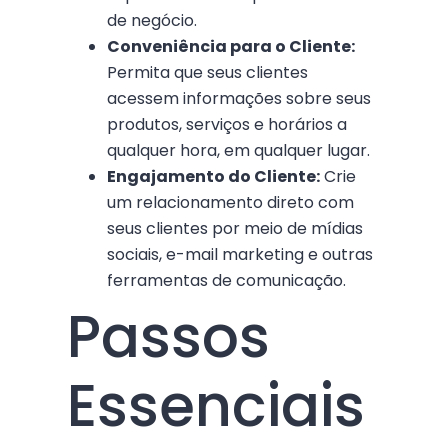
de negócio.
Conveniência para o Cliente:
Permita que seus clientes
acessem informações sobre seus
produtos, serviços e horários a
qualquer hora, em qualquer lugar.
Engajamento do Cliente:
Crie
um relacionamento direto com
seus clientes por meio de mídias
sociais, e-mail marketing e outras
ferramentas de comunicação.
Passos
Essenciais