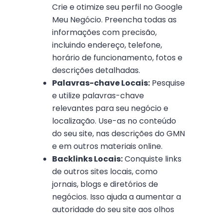
Crie e otimize seu perfil no Google
Meu Negócio. Preencha todas as
informações com precisão,
incluindo endereço, telefone,
horário de funcionamento, fotos e
descrições detalhadas.
Palavras-chave Locais:
Pesquise
e utilize palavras-chave
relevantes para seu negócio e
localização. Use-as no conteúdo
do seu site, nas descrições do GMN
e em outros materiais online.
Backlinks Locais:
Conquiste links
de outros sites locais, como
jornais, blogs e diretórios de
negócios. Isso ajuda a aumentar a
autoridade do seu site aos olhos