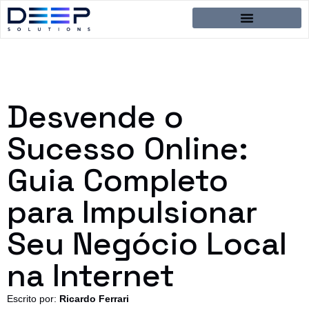
Desvende o
Sucesso Online:
Guia Completo
para Impulsionar
Seu Negócio Local
na Internet
Escrito por:
Ricardo Ferrari