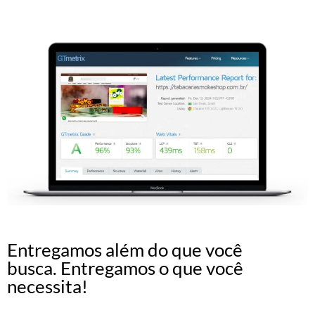
Entregamos além do que você
busca. Entregamos o que você
necessita!