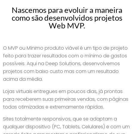
Nascemos para evoluir a maneira
como são desenvolvidos projetos
Web MVP.
O MVP ou Mínimo produto viável é um tipo de projeto
feito para trazer resultados com o mínimo de gastos
possíveis. Aqui na Deep Solutions, desenvolvemos
projetos com baixo custo mas com um resultado
acima da média.
Lojas virtuais entregues em poucos dias, já prontas
para receberem suas primeiras vendas, com páginas
todas otimizadas e extremamente rápidas.
Sites totalmente responsivos, que se adaptam a
qualquer dispositivo (PC, Tablets, Celulares) e com um