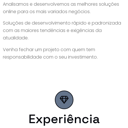
Analisamos e desenvolvemos as melhores soluções
online para os mais variados negócios.
Soluções de desenvolvimento rápido e padronizada
com as maiores tendências e exigências da
atualidade.
Venha fechar um projeto com quem tem
responsabilidade com o seu investimento.
Experiência