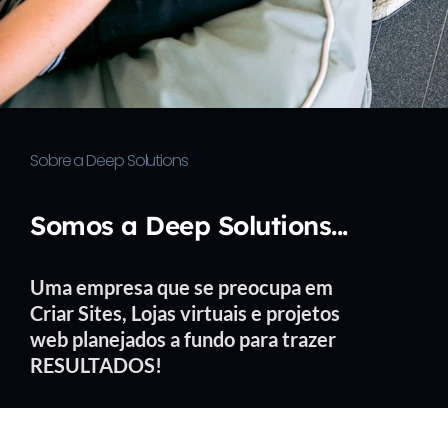
Sobre a Deep Solutions
Somos a Deep Solutions...
Uma empresa que se preocupa em
Criar Sites, Lojas virtuais e projetos
web planejados a fundo para trazer
RESULTADOS!