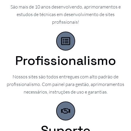
São mais de 10 anos desenvolvendo, aprimoramentos e
estudos de técnicas em desenvolvimento de sites
profissionais!
Profissionalismo
Nossos sites são todos entregues com alto padrão de
profissionalismo. Com painel para gestão, aprimoramentos
necessários, instruções de uso e garantias.
Suporte