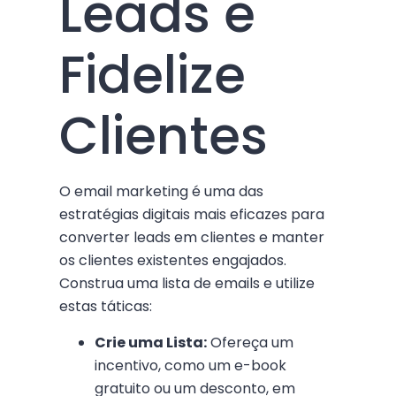
Leads e
Fidelize
Clientes
O email marketing é uma das
estratégias digitais mais eficazes para
converter leads em clientes e manter
os clientes existentes engajados.
Construa uma lista de emails e utilize
estas táticas:
Crie uma Lista:
Ofereça um
incentivo, como um e-book
gratuito ou um desconto, em