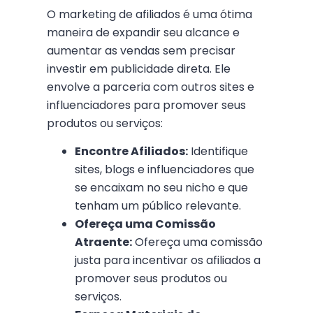
O marketing de afiliados é uma ótima
maneira de expandir seu alcance e
aumentar as vendas sem precisar
investir em publicidade direta. Ele
envolve a parceria com outros sites e
influenciadores para promover seus
produtos ou serviços:
Encontre Afiliados:
Identifique
sites, blogs e influenciadores que
se encaixam no seu nicho e que
tenham um público relevante.
Ofereça uma Comissão
Atraente:
Ofereça uma comissão
justa para incentivar os afiliados a
promover seus produtos ou
serviços.