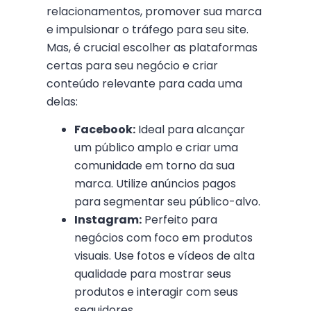
relacionamentos, promover sua marca
e impulsionar o tráfego para seu site.
Mas, é crucial escolher as plataformas
certas para seu negócio e criar
conteúdo relevante para cada uma
delas:
Facebook:
Ideal para alcançar
um público amplo e criar uma
comunidade em torno da sua
marca. Utilize anúncios pagos
para segmentar seu público-alvo.
Instagram:
Perfeito para
negócios com foco em produtos
visuais. Use fotos e vídeos de alta
qualidade para mostrar seus
produtos e interagir com seus
seguidores.