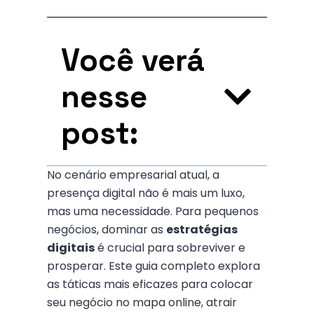
Você verá
nesse
post:
No cenário empresarial atual, a
presença digital não é mais um luxo,
mas uma necessidade. Para pequenos
negócios, dominar as
estratégias
digitais
é crucial para sobreviver e
prosperar. Este guia completo explora
as táticas mais eficazes para colocar
seu negócio no mapa online, atrair