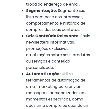
troca do endereço de email.
Segmentação:
Segmente sua
lista com base nos interesses,
comportamento e histórico de
compras dos seus contatos.
Crie Conteúdo Relevante:
Envie
newsletters informativas,
promoções exclusivas,
atualizações sobre seus produtos
ou serviços e conteúdo
personalizado.
Automatização:
Utilize
ferramentas de automação de
email marketing para enviar
mensagens personalizadas em
momentos específicos, como
após uma compra ou quando um