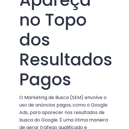
no Topo
dos
Resultados
Pagos
O Marketing de Busca (SEM) envolve o
uso de anúncios pagos, como o Google
Ads, para aparecer nos resultados de
busca do Google. É uma ótima maneira
de gerar tráfego qualificado e