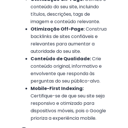
conteúdo do seu site, incluindo
títulos, descrições, tags de
imagem e conteúdo relevante.
Otimização Off-Page:
Construa
backlinks de sites confiáveis e
relevantes para aumentar a
autoridade do seu site.
Conteúdo de Qualidade:
Crie
conteúdo original, informativo e
envolvente que responda às
perguntas do seu público-alvo.
Mobile-First Indexing:
Certifique-se de que seu site seja
responsivo e otimizado para
dispositivos móveis, pois o Google
prioriza a experiência mobile.