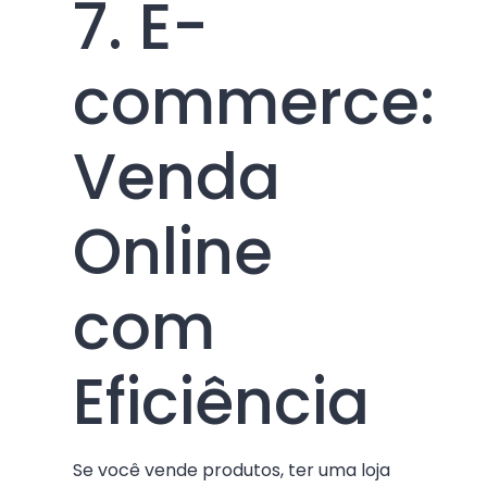
7. E-
commerce:
Venda
Online
com
Eficiência
Se você vende produtos, ter uma loja