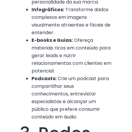
personalidade da sua marca.
Infográficos:
Transforme dados
complexos em imagens
visualmente atraentes e fáceis de
entender.
E-books e Guias:
Ofereça
materiais ricos em conteúdo para
gerar leads e nutrir
relacionamentos com clientes em
potencial.
Podcasts:
Crie um podcast para
compartilhar seus
conhecimentos, entrevistar
especialistas e alcançar um
público que prefere consumir
conteúdo em áudio.