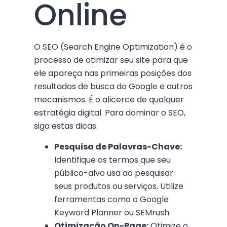
Online
O SEO (Search Engine Optimization) é o
processo de otimizar seu site para que
ele apareça nas primeiras posições dos
resultados de busca do Google e outros
mecanismos. É o alicerce de qualquer
estratégia digital. Para dominar o SEO,
siga estas dicas:
Pesquisa de Palavras-Chave:
Identifique os termos que seu
público-alvo usa ao pesquisar
seus produtos ou serviços. Utilize
ferramentas como o Google
Keyword Planner ou SEMrush.
Otimização On-Page:
Otimize o