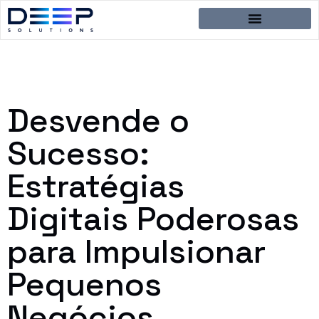
Desvende o
Sucesso:
Estratégias
Digitais Poderosas
para Impulsionar
Pequenos
Negócios