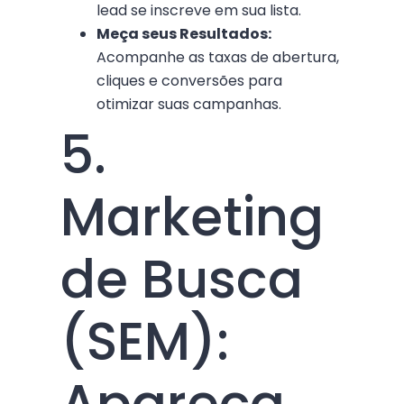
lead se inscreve em sua lista.
Meça seus Resultados:
Acompanhe as taxas de abertura,
cliques e conversões para
otimizar suas campanhas.
5.
Marketing
de Busca
(SEM):
Apareça