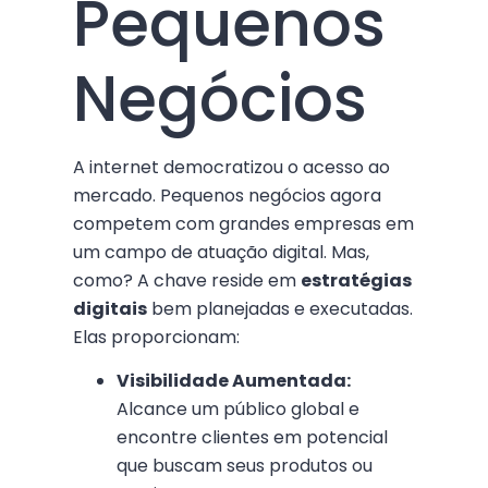
Pequenos
Negócios
A internet democratizou o acesso ao
mercado. Pequenos negócios agora
competem com grandes empresas em
um campo de atuação digital. Mas,
como? A chave reside em
estratégias
digitais
bem planejadas e executadas.
Elas proporcionam:
Visibilidade Aumentada:
Alcance um público global e
encontre clientes em potencial
que buscam seus produtos ou