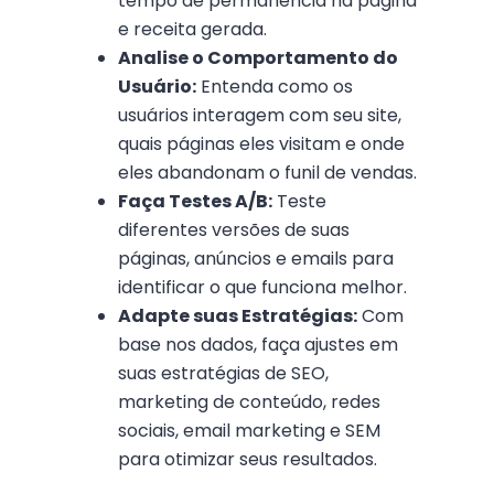
tempo de permanência na página
e receita gerada.
Analise o Comportamento do
Usuário:
Entenda como os
usuários interagem com seu site,
quais páginas eles visitam e onde
eles abandonam o funil de vendas.
Faça Testes A/B:
Teste
diferentes versões de suas
páginas, anúncios e emails para
identificar o que funciona melhor.
Adapte suas Estratégias:
Com
base nos dados, faça ajustes em
suas estratégias de SEO,
marketing de conteúdo, redes
sociais, email marketing e SEM
para otimizar seus resultados.