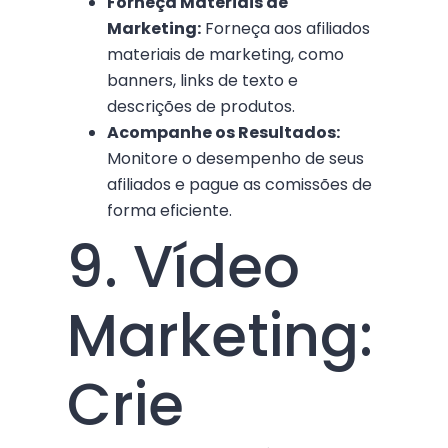
Forneça Materiais de
Marketing:
Forneça aos afiliados
materiais de marketing, como
banners, links de texto e
descrições de produtos.
Acompanhe os Resultados:
Monitore o desempenho de seus
afiliados e pague as comissões de
forma eficiente.
9. Vídeo
Marketing:
Crie