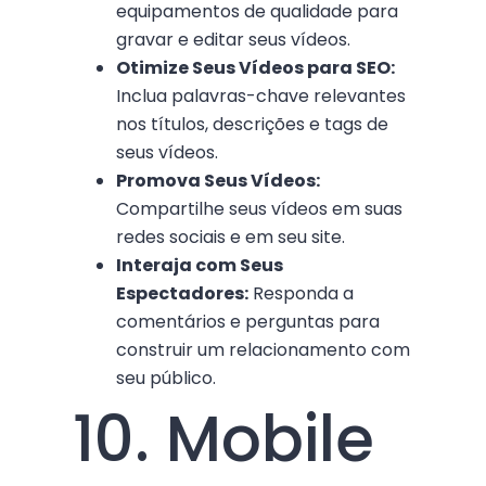
equipamentos de qualidade para
gravar e editar seus vídeos.
Otimize Seus Vídeos para SEO:
Inclua palavras-chave relevantes
nos títulos, descrições e tags de
seus vídeos.
Promova Seus Vídeos:
Compartilhe seus vídeos em suas
redes sociais e em seu site.
Interaja com Seus
Espectadores:
Responda a
comentários e perguntas para
construir um relacionamento com
seu público.
10. Mobile