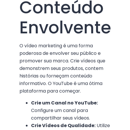
Conteúdo
Envolvente
O vídeo marketing é uma forma
poderosa de envolver seu público e
promover sua marca. Crie vídeos que
demonstrem seus produtos, contem
histórias ou forneçam conteúdo
informativo. O YouTube é uma ótima
plataforma para começar.
Crie um Canal no YouTube:
Configure um canal para
compartilhar seus vídeos.
Crie Vídeos de Qualidade:
Utilize