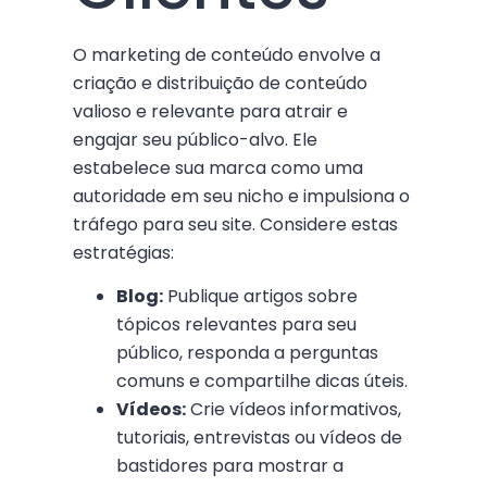
O marketing de conteúdo envolve a
criação e distribuição de conteúdo
valioso e relevante para atrair e
engajar seu público-alvo. Ele
estabelece sua marca como uma
autoridade em seu nicho e impulsiona o
tráfego para seu site. Considere estas
estratégias:
Blog:
Publique artigos sobre
tópicos relevantes para seu
público, responda a perguntas
comuns e compartilhe dicas úteis.
Vídeos:
Crie vídeos informativos,
tutoriais, entrevistas ou vídeos de
bastidores para mostrar a