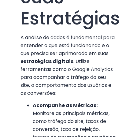
Estratégias
A análise de dados é fundamental para
entender o que está funcionando e o
que precisa ser aprimorado em suas
estratégias digitais
. Utilize
ferramentas como o Google Analytics
para acompanhar o tráfego do seu
site, o comportamento dos usuários e
as conversões:
Acompanhe as Métricas:
Monitore as principais métricas,
como tráfego do site, taxas de
conversão, taxa de rejeição,