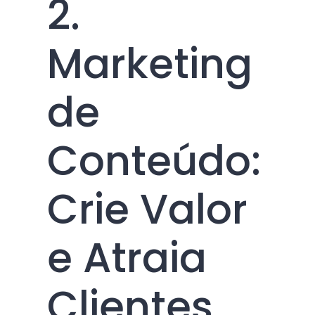
2.
Marketing
de
Conteúdo:
Crie Valor
e Atraia
Clientes