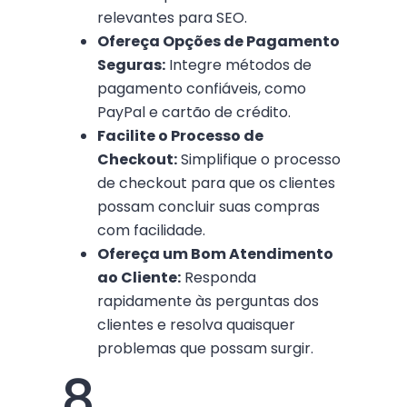
relevantes para SEO.
Ofereça Opções de Pagamento
Seguras:
Integre métodos de
pagamento confiáveis, como
PayPal e cartão de crédito.
Facilite o Processo de
Checkout:
Simplifique o processo
de checkout para que os clientes
possam concluir suas compras
com facilidade.
Ofereça um Bom Atendimento
ao Cliente:
Responda
rapidamente às perguntas dos
clientes e resolva quaisquer
problemas que possam surgir.
8.