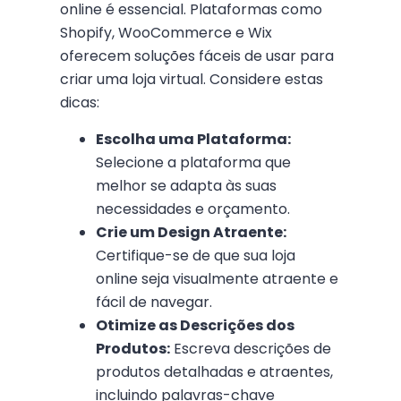
online é essencial. Plataformas como
Shopify, WooCommerce e Wix
oferecem soluções fáceis de usar para
criar uma loja virtual. Considere estas
dicas:
Escolha uma Plataforma:
Selecione a plataforma que
melhor se adapta às suas
necessidades e orçamento.
Crie um Design Atraente:
Certifique-se de que sua loja
online seja visualmente atraente e
fácil de navegar.
Otimize as Descrições dos
Produtos:
Escreva descrições de
produtos detalhadas e atraentes,
incluindo palavras-chave