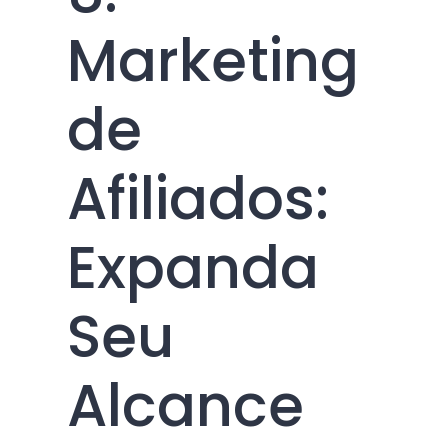
Marketing
de
Afiliados:
Expanda
Seu
Alcance