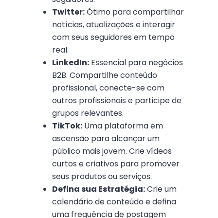
Twitter:
Ótimo para compartilhar
notícias, atualizações e interagir
com seus seguidores em tempo
real.
LinkedIn:
Essencial para negócios
B2B. Compartilhe conteúdo
profissional, conecte-se com
outros profissionais e participe de
grupos relevantes.
TikTok:
Uma plataforma em
ascensão para alcançar um
público mais jovem. Crie vídeos
curtos e criativos para promover
seus produtos ou serviços.
Defina sua Estratégia:
Crie um
calendário de conteúdo e defina
uma frequência de postagem