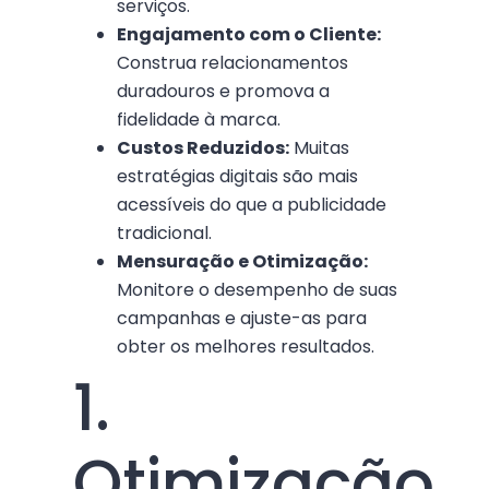
serviços.
Engajamento com o Cliente:
Construa relacionamentos
duradouros e promova a
fidelidade à marca.
Custos Reduzidos:
Muitas
estratégias digitais são mais
acessíveis do que a publicidade
tradicional.
Mensuração e Otimização:
Monitore o desempenho de suas
campanhas e ajuste-as para
obter os melhores resultados.
1.
Otimização