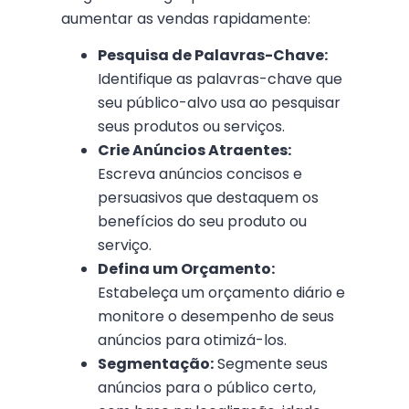
aumentar as vendas rapidamente:
Pesquisa de Palavras-Chave:
Identifique as palavras-chave que
seu público-alvo usa ao pesquisar
seus produtos ou serviços.
Crie Anúncios Atraentes:
Escreva anúncios concisos e
persuasivos que destaquem os
benefícios do seu produto ou
serviço.
Defina um Orçamento:
Estabeleça um orçamento diário e
monitore o desempenho de seus
anúncios para otimizá-los.
Segmentação:
Segmente seus
anúncios para o público certo,