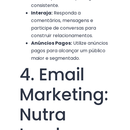
consistente.
Interaja:
Responda a
comentários, mensagens e
participe de conversas para
construir relacionamentos.
Anúncios Pagos:
Utilize anúncios
pagos para alcançar um público
maior e segmentado.
4. Email
Marketing:
Nutra