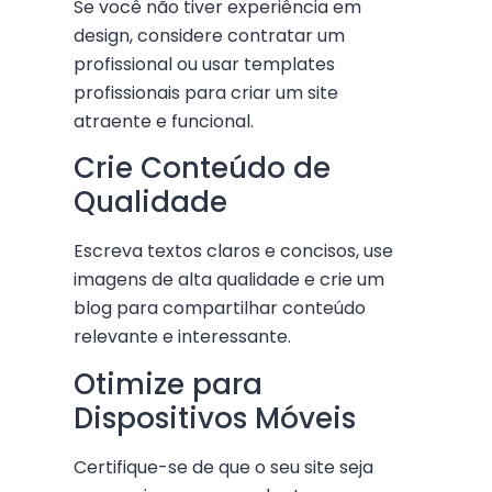
Se você não tiver experiência em
design, considere contratar um
profissional ou usar templates
profissionais para criar um site
atraente e funcional.
Crie Conteúdo de
Qualidade
Escreva textos claros e concisos, use
imagens de alta qualidade e crie um
blog para compartilhar conteúdo
relevante e interessante.
Otimize para
Dispositivos Móveis
Certifique-se de que o seu site seja