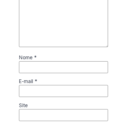
Nome
*
E-mail
*
Site