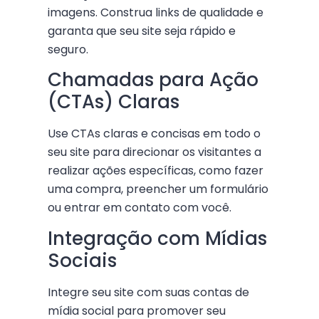
imagens. Construa links de qualidade e
garanta que seu site seja rápido e
seguro.
Chamadas para Ação
(CTAs) Claras
Use CTAs claras e concisas em todo o
seu site para direcionar os visitantes a
realizar ações específicas, como fazer
uma compra, preencher um formulário
ou entrar em contato com você.
Integração com Mídias
Sociais
Integre seu site com suas contas de
mídia social para promover seu