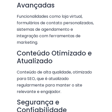
Avançadas
Funcionalidades como loja virtual,
formulários de contato personalizados,
sistemas de agendamento e
integração com ferramentas de
marketing.
Conteúdo Otimizado e
Atualizado
Conteúdo de alta qualidade, otimizado
para SEO, que é atualizado
regularmente para manter o site
relevante e engajador.
Segurança e
Confiabilidade