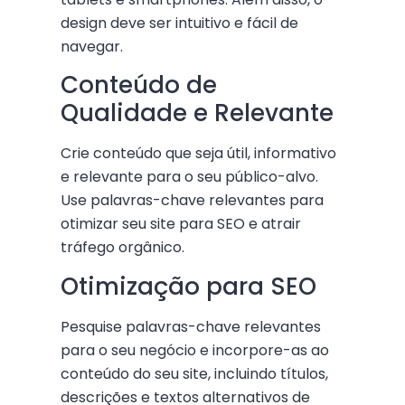
design deve ser intuitivo e fácil de
navegar.
Conteúdo de
Qualidade e Relevante
Crie conteúdo que seja útil, informativo
e relevante para o seu público-alvo.
Use palavras-chave relevantes para
otimizar seu site para SEO e atrair
tráfego orgânico.
Otimização para SEO
Pesquise palavras-chave relevantes
para o seu negócio e incorpore-as ao
conteúdo do seu site, incluindo títulos,
descrições e textos alternativos de