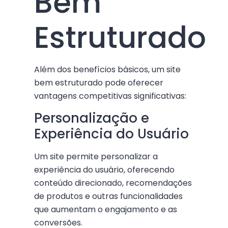
Bem
Estruturado
Além dos benefícios básicos, um site
bem estruturado pode oferecer
vantagens competitivas significativas:
Personalização e
Experiência do Usuário
Um site permite personalizar a
experiência do usuário, oferecendo
conteúdo direcionado, recomendações
de produtos e outras funcionalidades
que aumentam o engajamento e as
conversões.