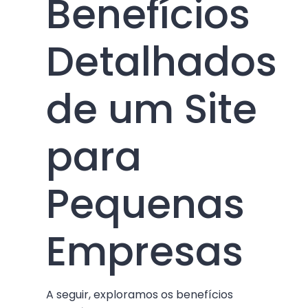
Benefícios
Detalhados
de um Site
para
Pequenas
Empresas
A seguir, exploramos os benefícios