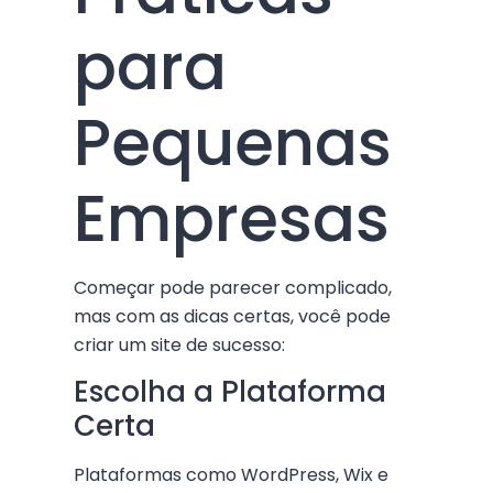
para
Pequenas
Empresas
Começar pode parecer complicado,
mas com as dicas certas, você pode
criar um site de sucesso:
Escolha a Plataforma
Certa
Plataformas como WordPress, Wix e