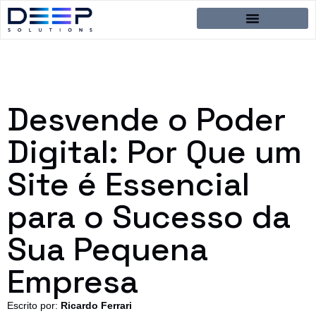
Desvende o Poder
Digital: Por Que um
Site é Essencial
para o Sucesso da
Sua Pequena
Empresa
Escrito por:
Ricardo Ferrari