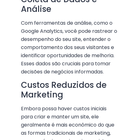
Análise
Com ferramentas de análise, como o
Google Analytics, você pode rastrear o
desempenho do seu site, entender o
comportamento dos seus visitantes e
identificar oportunidades de melhoria.
Esses dados são cruciais para tomar
decisões de negócios informadas.
Custos Reduzidos de
Marketing
Embora possa haver custos iniciais
para criar e manter um site, ele
geralmente é mais econômico do que
as formas tradicionais de marketing,