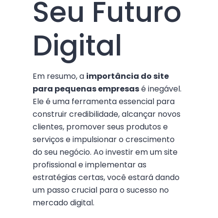
Seu Futuro
Digital
Em resumo, a
importância do site
para pequenas empresas
é inegável.
Ele é uma ferramenta essencial para
construir credibilidade, alcançar novos
clientes, promover seus produtos e
serviços e impulsionar o crescimento
do seu negócio. Ao investir em um site
profissional e implementar as
estratégias certas, você estará dando
um passo crucial para o sucesso no
mercado digital.