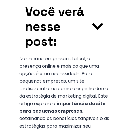
Você verá
nesse
post:
No cenário empresarial atual, a
presença online é mais do que uma
opção; é uma necessidade. Para
pequenas empresas, um site
profissional atua como a espinha dorsal
da estratégia de marketing digital. Este
artigo explora a
importância do site
para pequenas empresas
,
detalhando os benefícios tangíveis e as
estratégias para maximizar seu