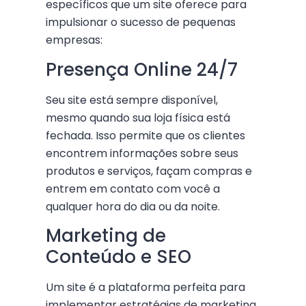
específicos que um site oferece para
impulsionar o sucesso de pequenas
empresas:
Presença Online 24/7
Seu site está sempre disponível,
mesmo quando sua loja física está
fechada. Isso permite que os clientes
encontrem informações sobre seus
produtos e serviços, façam compras e
entrem em contato com você a
qualquer hora do dia ou da noite.
Marketing de
Conteúdo e SEO
Um site é a plataforma perfeita para
implementar estratégias de marketing