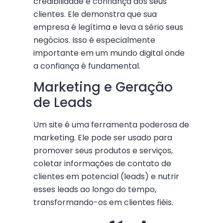
credibilidade e confiança aos seus
clientes. Ele demonstra que sua
empresa é legítima e leva a sério seus
negócios. Isso é especialmente
importante em um mundo digital onde
a confiança é fundamental.
Marketing e Geração
de Leads
Um site é uma ferramenta poderosa de
marketing. Ele pode ser usado para
promover seus produtos e serviços,
coletar informações de contato de
clientes em potencial (leads) e nutrir
esses leads ao longo do tempo,
transformando-os em clientes fiéis.