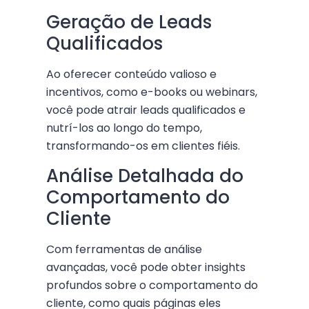
Geração de Leads
Qualificados
Ao oferecer conteúdo valioso e
incentivos, como e-books ou webinars,
você pode atrair leads qualificados e
nutrí-los ao longo do tempo,
transformando-os em clientes fiéis.
Análise Detalhada do
Comportamento do
Cliente
Com ferramentas de análise
avançadas, você pode obter insights
profundos sobre o comportamento do
cliente, como quais páginas eles