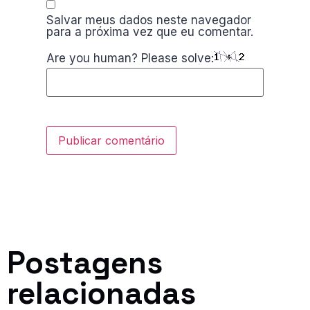
Salvar meus dados neste navegador
para a próxima vez que eu comentar.
Are you human? Please solve:
Postagens
relacionadas