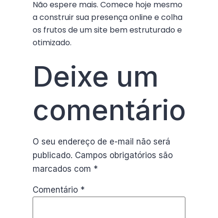
Não espere mais. Comece hoje mesmo
a construir sua presença online e colha
os frutos de um site bem estruturado e
otimizado.
Deixe um
comentário
O seu endereço de e-mail não será
publicado.
Campos obrigatórios são
marcados com
*
Comentário
*