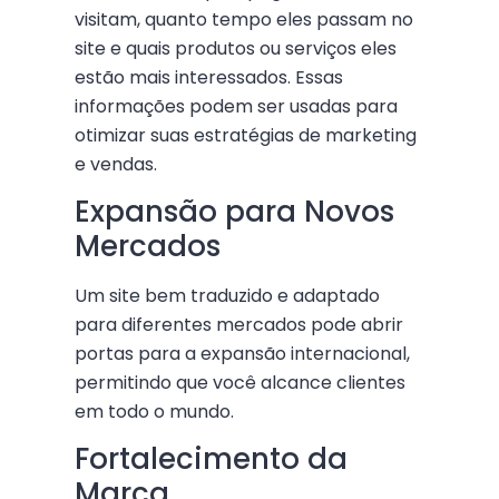
visitam, quanto tempo eles passam no
site e quais produtos ou serviços eles
estão mais interessados. Essas
informações podem ser usadas para
otimizar suas estratégias de marketing
e vendas.
Expansão para Novos
Mercados
Um site bem traduzido e adaptado
para diferentes mercados pode abrir
portas para a expansão internacional,
permitindo que você alcance clientes
em todo o mundo.
Fortalecimento da
Marca