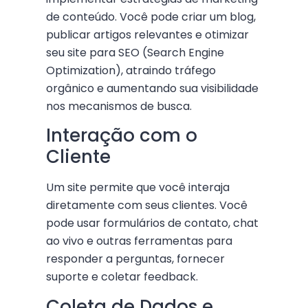
de conteúdo. Você pode criar um blog,
publicar artigos relevantes e otimizar
seu site para SEO (Search Engine
Optimization), atraindo tráfego
orgânico e aumentando sua visibilidade
nos mecanismos de busca.
Interação com o
Cliente
Um site permite que você interaja
diretamente com seus clientes. Você
pode usar formulários de contato, chat
ao vivo e outras ferramentas para
responder a perguntas, fornecer
suporte e coletar feedback.
Coleta de Dados e