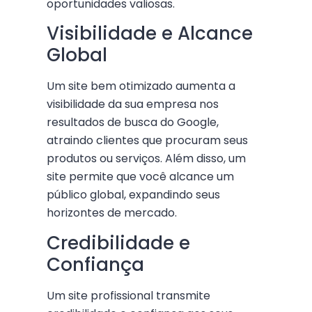
oportunidades valiosas.
Visibilidade e Alcance
Global
Um site bem otimizado aumenta a
visibilidade da sua empresa nos
resultados de busca do Google,
atraindo clientes que procuram seus
produtos ou serviços. Além disso, um
site permite que você alcance um
público global, expandindo seus
horizontes de mercado.
Credibilidade e
Confiança
Um site profissional transmite