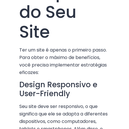
do Seu
Site
Ter um site é apenas o primeiro passo.
Para obter o máximo de benefícios,
você precisa implementar estratégias
eficazes:
Design Responsivo e
User-Friendly
Seu site deve ser responsivo, o que
significa que ele se adapta a diferentes
dispositivos, como computadores,
tablets e smartphones. Além disso, o