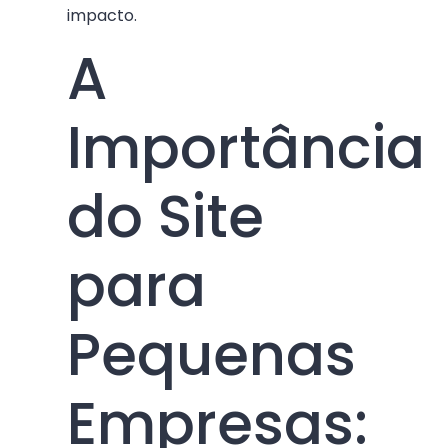
impacto.
A
Importância
do Site
para
Pequenas
Empresas: