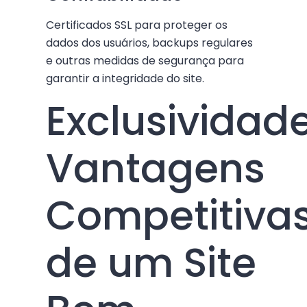
Certificados SSL para proteger os
dados dos usuários, backups regulares
e outras medidas de segurança para
garantir a integridade do site.
Exclusividade
Vantagens
Competitiva
de um Site