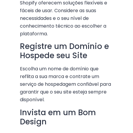
Shopify oferecem soluções flexíveis e
fáceis de usar. Considere as suas
necessidades e o seu nível de
conhecimento técnico ao escolher a
plataforma.
Registre um Domínio e
Hospede seu Site
Escolha um nome de domínio que
reflita a sua marca e contrate um
serviço de hospedagem confiável para
garantir que o seu site esteja sempre
disponível.
Invista em um Bom
Design