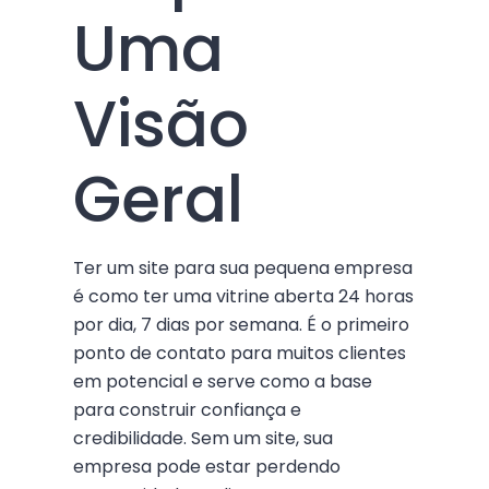
Uma
Visão
Geral
Ter um site para sua pequena empresa
é como ter uma vitrine aberta 24 horas
por dia, 7 dias por semana. É o primeiro
ponto de contato para muitos clientes
em potencial e serve como a base
para construir confiança e
credibilidade. Sem um site, sua
empresa pode estar perdendo