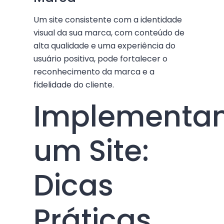
Um site consistente com a identidade
visual da sua marca, com conteúdo de
alta qualidade e uma experiência do
usuário positiva, pode fortalecer o
reconhecimento da marca e a
fidelidade do cliente.
Implementa
um Site:
Dicas
Práticas