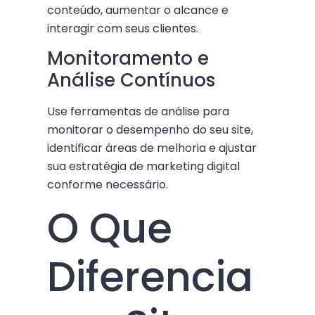
conteúdo, aumentar o alcance e
interagir com seus clientes.
Monitoramento e
Análise Contínuos
Use ferramentas de análise para
monitorar o desempenho do seu site,
identificar áreas de melhoria e ajustar
sua estratégia de marketing digital
conforme necessário.
O Que
Diferencia