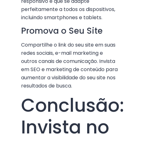
responsivo e que se adapte
perfeitamente a todos os dispositivos,
incluindo smartphones e tablets.
Promova o Seu Site
Compartilhe o link do seu site em suas
redes sociais, e-mail marketing e
outros canais de comunicação. Invista
em SEO e marketing de conteúdo para
aumentar a visibilidade do seu site nos
resultados de busca.
Conclusão:
Invista no