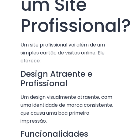
um Site
Profissional?
Um site profissional vai além de um
simples cartão de visitas online. Ele
oferece:
Design Atraente e
Profissional
Um design visualmente atraente, com
uma identidade de marca consistente,
que causa uma boa primeira
impressão.
Funcionalidades