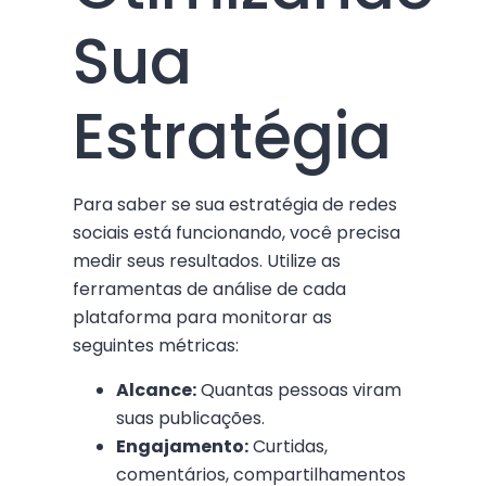
Sua
Estratégia
Para saber se sua estratégia de redes
sociais está funcionando, você precisa
medir seus resultados. Utilize as
ferramentas de análise de cada
plataforma para monitorar as
seguintes métricas:
Alcance:
Quantas pessoas viram
suas publicações.
Engajamento:
Curtidas,
comentários, compartilhamentos