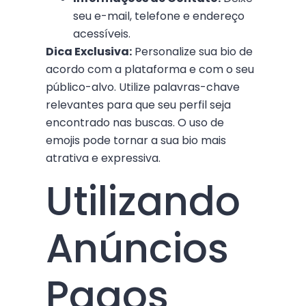
seu e-mail, telefone e endereço
acessíveis.
Dica Exclusiva:
Personalize sua bio de
acordo com a plataforma e com o seu
público-alvo. Utilize palavras-chave
relevantes para que seu perfil seja
encontrado nas buscas. O uso de
emojis pode tornar a sua bio mais
atrativa e expressiva.
Utilizando
Anúncios
Pagos