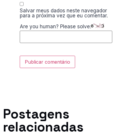
Salvar meus dados neste navegador
para a próxima vez que eu comentar.
Are you human? Please solve:
Postagens
relacionadas