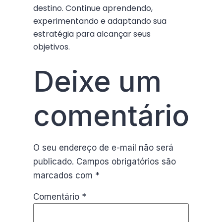
destino. Continue aprendendo,
experimentando e adaptando sua
estratégia para alcançar seus
objetivos.
Deixe um
comentário
O seu endereço de e-mail não será
publicado.
Campos obrigatórios são
marcados com
*
Comentário
*