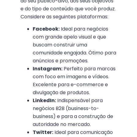
do seu público-alvo, dos seus objetivos
e do tipo de conteúdo que você produz.
Considere as seguintes plataformas:
Facebook:
Ideal para negócios
com grande apelo visual e que
buscam construir uma
comunidade engajada. Ótimo para
anúncios e promoções.
Instagram:
Perfeito para marcas
com foco em imagens e vídeos.
Excelente para e-commerce e
divulgação de produtos.
LinkedIn:
Indispensável para
negócios B2B (business-to-
business) e para a construção de
autoridade no mercado.
Twitter:
Ideal para comunicação