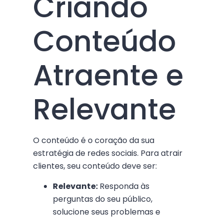
Criando
Conteúdo
Atraente e
Relevante
O conteúdo é o coração da sua
estratégia de redes sociais. Para atrair
clientes, seu conteúdo deve ser:
Relevante:
Responda às
perguntas do seu público,
solucione seus problemas e