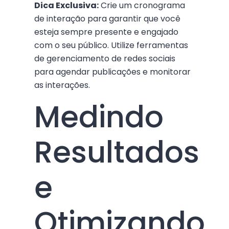
Dica Exclusiva:
Crie um cronograma
de interação para garantir que você
esteja sempre presente e engajado
com o seu público. Utilize ferramentas
de gerenciamento de redes sociais
para agendar publicações e monitorar
as interações.
Medindo
Resultados
e
Otimizando