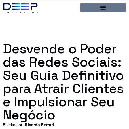
Desvende o Poder
das Redes Sociais:
Seu Guia Definitivo
para Atrair Clientes
e Impulsionar Seu
Negócio
Escrito por:
Ricardo Ferrari