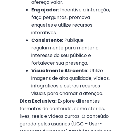
ofereça valor.
Engajador:
Incentive a interação,
faça perguntas, promova
enquetes e utilize recursos
interativos.
Consistente:
Publique
regularmente para manter o
interesse do seu público e
fortalecer sua presença.
Visualmente Atraente:
Utilize
imagens de alta qualidade, vídeos,
infográficos e outros recursos
visuais para chamar a atenção.
Dica Exclusiva:
Explore diferentes
formatos de conteúdo, como stories,
lives, reels e vídeos curtos. O conteúdo
gerado pelos usuários (UGC – User-