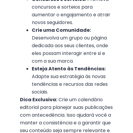
concursos e sorteios para
aumentar o engajamento e atrair
novos seguidores.
Crie uma Comunidade:
Desenvolva um grupo ou página
dedicada aos seus clientes, onde
eles possam interagir entre si e
com a sua marca.
Esteja Atento às Tendências:
Adapte sua estratégia às novas
tendências e recursos das redes
sociais.
Dica Exclusiva:
Crie um calendário
editorial para planejar suas publicações
com antecedência. Isso ajudará você a
manter a consistência e a garantir que
seu conteúdo seja sempre relevante e