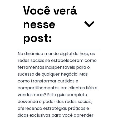
Você verá
nesse
post:
No dinâmico mundo digital de hoje, as
redes sociais se estabeleceram como
ferramentas indispensáveis para o
sucesso de qualquer negócio. Mas,
como transformar curtidas e
compartilhamentos em clientes fiéis e
vendas reais? Este guia completo
desvenda o poder das redes sociais,
oferecendo estratégias práticas e
dicas exclusivas para você aprender