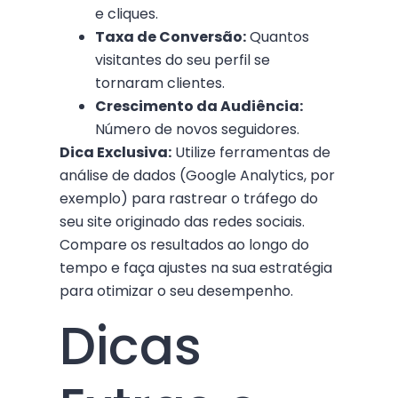
e cliques.
Taxa de Conversão:
Quantos
visitantes do seu perfil se
tornaram clientes.
Crescimento da Audiência:
Número de novos seguidores.
Dica Exclusiva:
Utilize ferramentas de
análise de dados (Google Analytics, por
exemplo) para rastrear o tráfego do
seu site originado das redes sociais.
Compare os resultados ao longo do
tempo e faça ajustes na sua estratégia
para otimizar o seu desempenho.
Dicas