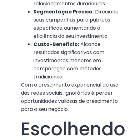
relacionamentos duradouros.
Segmentação Precisa:
Direcione
suas campanhas para públicos
específicos, aumentando a
eficiência do seu investimento.
Custo-Benefício:
Alcance
resultados significativos com
investimentos menores em
comparação com métodos
tradicionais.
Com o crescimento exponencial do uso
das redes sociais, ignorá-las é perder
oportunidades valiosas de crescimento
para o seu negócio.
Escolhendo