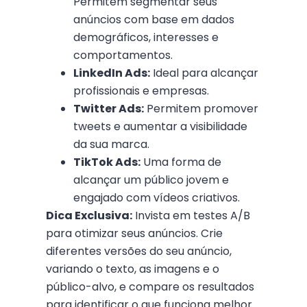
Permitem segmentar seus
anúncios com base em dados
demográficos, interesses e
comportamentos.
LinkedIn Ads:
Ideal para alcançar
profissionais e empresas.
Twitter Ads:
Permitem promover
tweets e aumentar a visibilidade
da sua marca.
TikTok Ads:
Uma forma de
alcançar um público jovem e
engajado com vídeos criativos.
Dica Exclusiva:
Invista em testes A/B
para otimizar seus anúncios. Crie
diferentes versões do seu anúncio,
variando o texto, as imagens e o
público-alvo, e compare os resultados
para identificar o que funciona melhor.