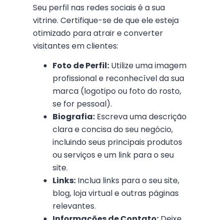
Seu perfil nas redes sociais é a sua
vitrine. Certifique-se de que ele esteja
otimizado para atrair e converter
visitantes em clientes:
Foto de Perfil:
Utilize uma imagem
profissional e reconhecível da sua
marca (logotipo ou foto do rosto,
se for pessoal).
Biografia:
Escreva uma descrição
clara e concisa do seu negócio,
incluindo seus principais produtos
ou serviços e um link para o seu
site.
Links:
Inclua links para o seu site,
blog, loja virtual e outras páginas
relevantes.
Informações de Contato:
Deixe