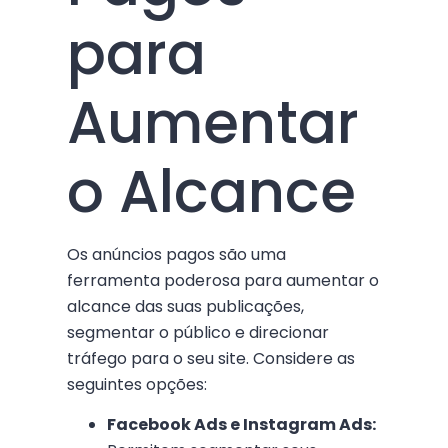
para
Aumentar
o Alcance
Os anúncios pagos são uma
ferramenta poderosa para aumentar o
alcance das suas publicações,
segmentar o público e direcionar
tráfego para o seu site. Considere as
seguintes opções:
Facebook Ads e Instagram Ads: