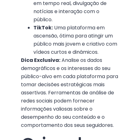
em tempo real, divulgação de
notícias e interação com o
público.
TikTok:
Uma plataforma em
ascensão, ótima para atingir um
público mais jovem e criativo com
vídeos curtos e dinâmicos.
Dica Exclusiva:
Analise os dados
demográficos e os interesses do seu
público-alvo em cada plataforma para
tomar decisões estratégicas mais
assertivas. Ferramentas de análise de
redes sociais podem fornecer
informações valiosas sobre o
desempenho do seu conteúdo e o
comportamento dos seus seguidores.