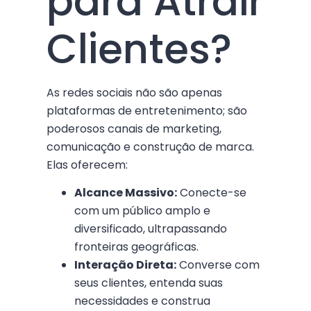
para Atrair
Clientes?
As redes sociais não são apenas
plataformas de entretenimento; são
poderosos canais de marketing,
comunicação e construção de marca.
Elas oferecem:
Alcance Massivo:
Conecte-se
com um público amplo e
diversificado, ultrapassando
fronteiras geográficas.
Interação Direta:
Converse com
seus clientes, entenda suas
necessidades e construa