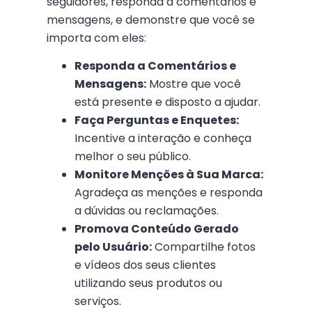
seguidores, responda a comentários e
mensagens, e demonstre que você se
importa com eles:
Responda a Comentários e
Mensagens:
Mostre que você
está presente e disposto a ajudar.
Faça Perguntas e Enquetes:
Incentive a interação e conheça
melhor o seu público.
Monitore Menções à Sua Marca:
Agradeça as menções e responda
a dúvidas ou reclamações.
Promova Conteúdo Gerado
pelo Usuário:
Compartilhe fotos
e vídeos dos seus clientes
utilizando seus produtos ou
serviços.