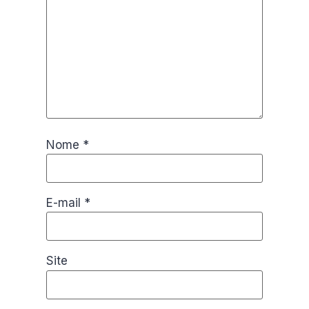
Nome
*
E-mail
*
Site