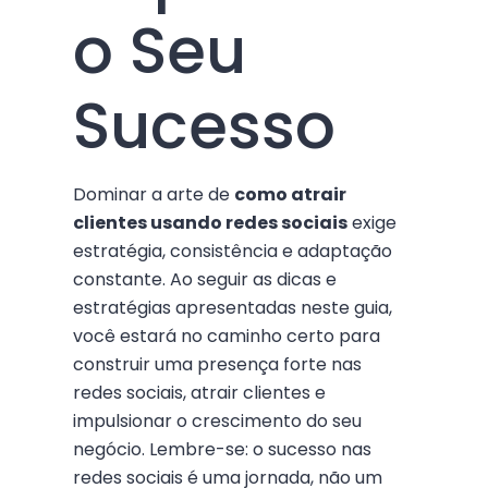
o Seu
Sucesso
Dominar a arte de
como atrair
clientes usando redes sociais
exige
estratégia, consistência e adaptação
constante. Ao seguir as dicas e
estratégias apresentadas neste guia,
você estará no caminho certo para
construir uma presença forte nas
redes sociais, atrair clientes e
impulsionar o crescimento do seu
negócio. Lembre-se: o sucesso nas
redes sociais é uma jornada, não um