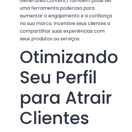
Generated Content) também pode ser
uma ferramenta poderosa para
aumentar o engajamento e a confiança
na sua marca. Incentive seus clientes a
compartilhar suas experiências com
seus produtos ou serviços.
Otimizando
Seu Perfil
para Atrair
Clientes