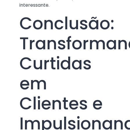
interessante.
Conclusão:
Transforman
Curtidas
em
Clientes e
Impulsionan