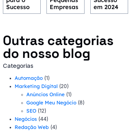
Sucesso
Empresas
em 2024
Outras categorias
do nosso blog
Categorias
Automação
(1)
Marketing Digital
(20)
Anúncios Online
(1)
Google Meu Negócio
(8)
SEO
(12)
Negócios
(44)
Redação Web
(4)