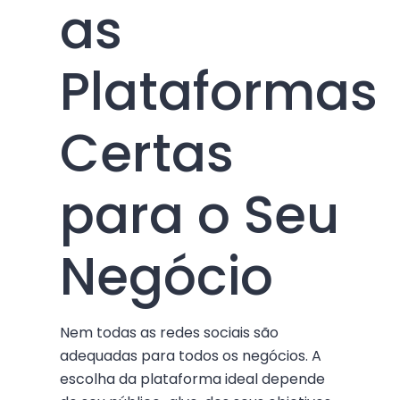
as
Plataformas
Certas
para o Seu
Negócio
Nem todas as redes sociais são
adequadas para todos os negócios. A
escolha da plataforma ideal depende