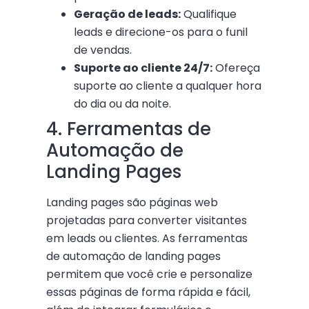
Geração de leads:
Qualifique
leads e direcione-os para o funil
de vendas.
Suporte ao cliente 24/7:
Ofereça
suporte ao cliente a qualquer hora
do dia ou da noite.
4. Ferramentas de
Automação de
Landing Pages
Landing pages são páginas web
projetadas para converter visitantes
em leads ou clientes. As ferramentas
de automação de landing pages
permitem que você crie e personalize
essas páginas de forma rápida e fácil,