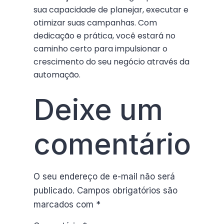
sua capacidade de planejar, executar e
otimizar suas campanhas. Com
dedicação e prática, você estará no
caminho certo para impulsionar o
crescimento do seu negócio através da
automação.
Deixe um
comentário
O seu endereço de e-mail não será
publicado.
Campos obrigatórios são
marcados com
*