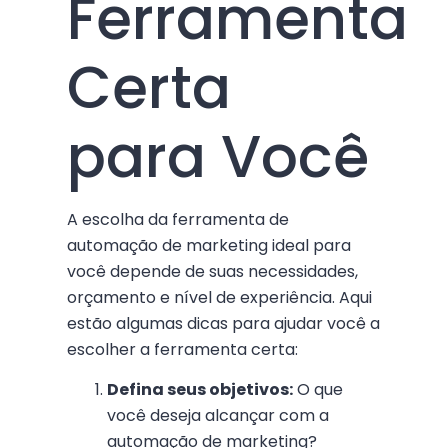
Ferramenta
Certa
para Você
A escolha da ferramenta de
automação de marketing ideal para
você depende de suas necessidades,
orçamento e nível de experiência. Aqui
estão algumas dicas para ajudar você a
escolher a ferramenta certa:
Defina seus objetivos:
O que
você deseja alcançar com a
automação de marketing?