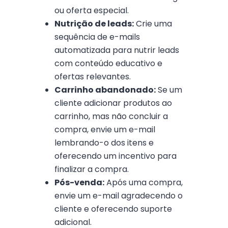
ou oferta especial.
Nutrição de leads:
Crie uma
sequência de e-mails
automatizada para nutrir leads
com conteúdo educativo e
ofertas relevantes.
Carrinho abandonado:
Se um
cliente adicionar produtos ao
carrinho, mas não concluir a
compra, envie um e-mail
lembrando-o dos itens e
oferecendo um incentivo para
finalizar a compra.
Pós-venda:
Após uma compra,
envie um e-mail agradecendo o
cliente e oferecendo suporte
adicional.