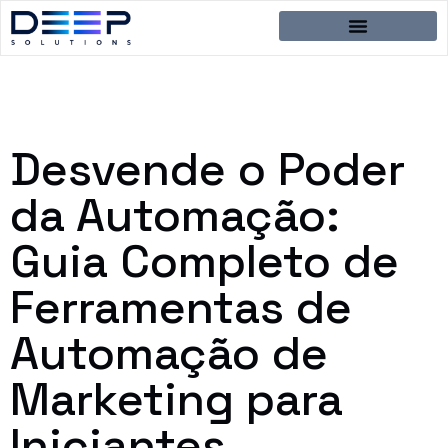
Desvende o Poder
da Automação:
Guia Completo de
Ferramentas de
Automação de
Marketing para
Iniciantes