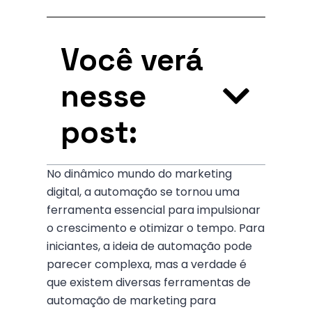
Você verá
nesse
post:
No dinâmico mundo do marketing
digital, a automação se tornou uma
ferramenta essencial para impulsionar
o crescimento e otimizar o tempo. Para
iniciantes, a ideia de automação pode
parecer complexa, mas a verdade é
que existem diversas ferramentas de
automação de marketing para