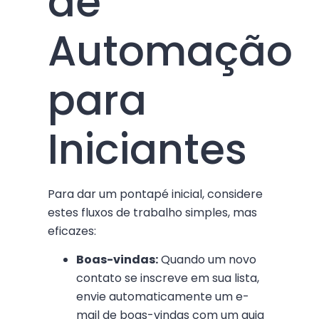
de
Automação
para
Iniciantes
Para dar um pontapé inicial, considere
estes fluxos de trabalho simples, mas
eficazes:
Boas-vindas:
Quando um novo
contato se inscreve em sua lista,
envie automaticamente um e-
mail de boas-vindas com um guia