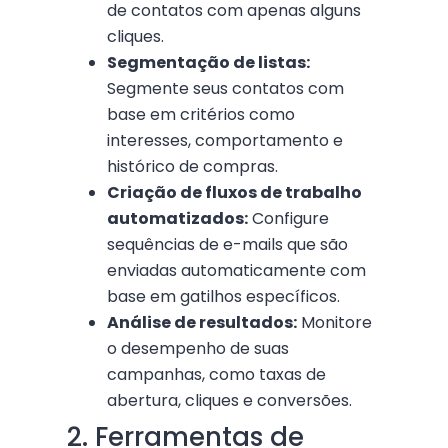
de contatos com apenas alguns
cliques.
Segmentação de listas:
Segmente seus contatos com
base em critérios como
interesses, comportamento e
histórico de compras.
Criação de fluxos de trabalho
automatizados:
Configure
sequências de e-mails que são
enviadas automaticamente com
base em gatilhos específicos.
Análise de resultados:
Monitore
o desempenho de suas
campanhas, como taxas de
abertura, cliques e conversões.
2. Ferramentas de