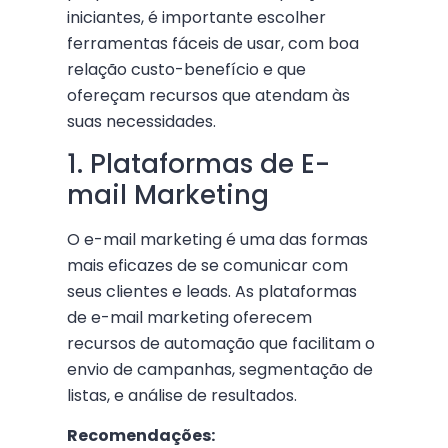
iniciantes, é importante escolher
ferramentas fáceis de usar, com boa
relação custo-benefício e que
ofereçam recursos que atendam às
suas necessidades.
1. Plataformas de E-
mail Marketing
O e-mail marketing é uma das formas
mais eficazes de se comunicar com
seus clientes e leads. As plataformas
de e-mail marketing oferecem
recursos de automação que facilitam o
envio de campanhas, segmentação de
listas, e análise de resultados.
Recomendações: