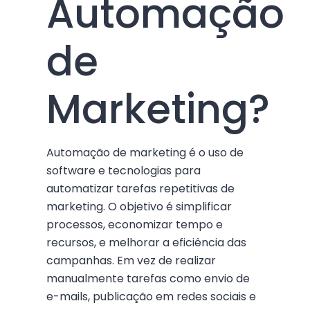
Automação
de
Marketing?
Automação de marketing é o uso de
software e tecnologias para
automatizar tarefas repetitivas de
marketing. O objetivo é simplificar
processos, economizar tempo e
recursos, e melhorar a eficiência das
campanhas. Em vez de realizar
manualmente tarefas como envio de
e-mails, publicação em redes sociais e