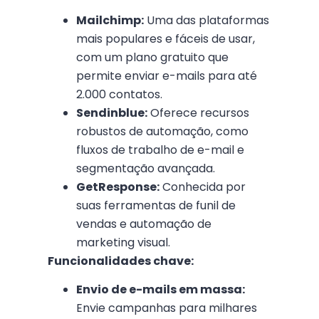
Mailchimp:
Uma das plataformas
mais populares e fáceis de usar,
com um plano gratuito que
permite enviar e-mails para até
2.000 contatos.
Sendinblue:
Oferece recursos
robustos de automação, como
fluxos de trabalho de e-mail e
segmentação avançada.
GetResponse:
Conhecida por
suas ferramentas de funil de
vendas e automação de
marketing visual.
Funcionalidades chave:
Envio de e-mails em massa:
Envie campanhas para milhares