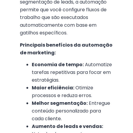
segmentação de leads, a automação
permite que você configure fluxos de
trabalho que são executados
automaticamente com base em
gatilhos específicos.
Principais benefícios da automação
de marketing:
Economia de tempo:
Automatize
tarefas repetitivas para focar em
estratégias.
Maior eficiência:
Otimize
processos e reduza erros.
Melhor segmentação:
Entregue
conteúdo personalizado para
cada cliente.
Aumento de leads e vendas: