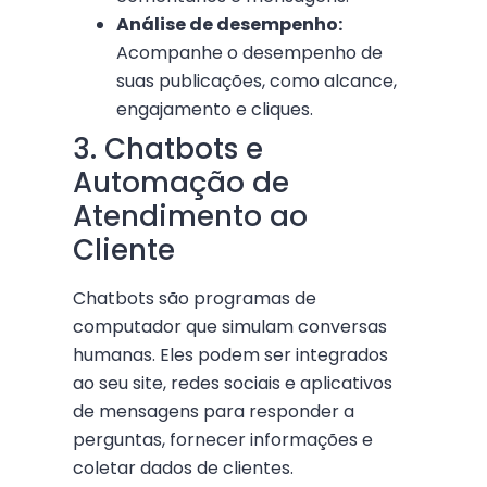
Análise de desempenho:
Acompanhe o desempenho de
suas publicações, como alcance,
engajamento e cliques.
3. Chatbots e
Automação de
Atendimento ao
Cliente
Chatbots são programas de
computador que simulam conversas
humanas. Eles podem ser integrados
ao seu site, redes sociais e aplicativos
de mensagens para responder a
perguntas, fornecer informações e
coletar dados de clientes.