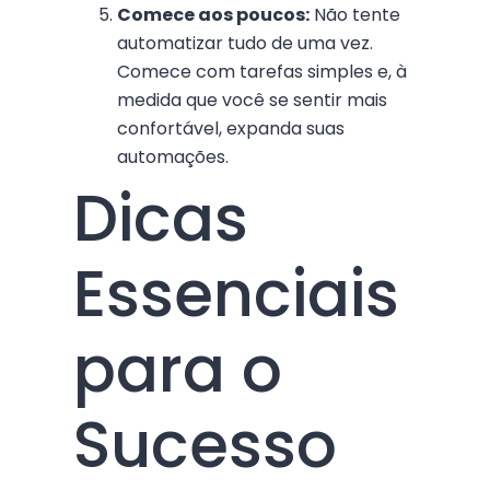
Comece aos poucos:
Não tente
automatizar tudo de uma vez.
Comece com tarefas simples e, à
medida que você se sentir mais
confortável, expanda suas
automações.
Dicas
Essenciais
para o
Sucesso