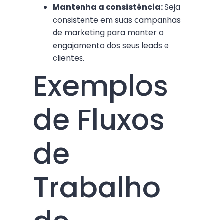
Mantenha a consistência:
Seja
consistente em suas campanhas
de marketing para manter o
engajamento dos seus leads e
clientes.
Exemplos
de Fluxos
de
Trabalho