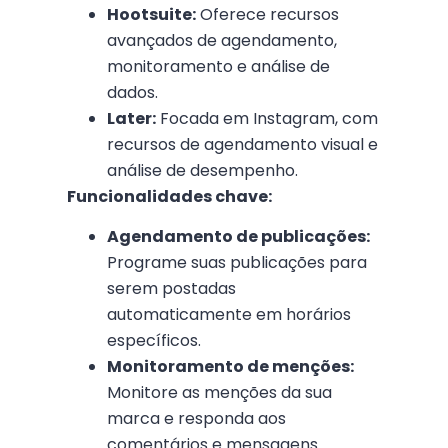
Hootsuite:
Oferece recursos
avançados de agendamento,
monitoramento e análise de
dados.
Later:
Focada em Instagram, com
recursos de agendamento visual e
análise de desempenho.
Funcionalidades chave:
Agendamento de publicações:
Programe suas publicações para
serem postadas
automaticamente em horários
específicos.
Monitoramento de menções:
Monitore as menções da sua
marca e responda aos
comentários e mensagens.