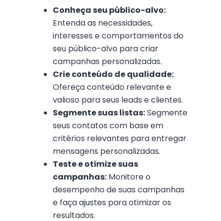
Conheça seu público-alvo:
Entenda as necessidades,
interesses e comportamentos do
seu público-alvo para criar
campanhas personalizadas.
Crie conteúdo de qualidade:
Ofereça conteúdo relevante e
valioso para seus leads e clientes.
Segmente suas listas:
Segmente
seus contatos com base em
critérios relevantes para entregar
mensagens personalizadas.
Teste e otimize suas
campanhas:
Monitore o
desempenho de suas campanhas
e faça ajustes para otimizar os
resultados.