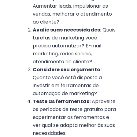
Aumentar leads, impulsionar as
vendas, melhorar o atendimento
ao cliente?
Avalie suas necessidades:
Quais
tarefas de marketing você
precisa automatizar? E-mail
marketing, redes sociais,
atendimento ao cliente?
Considere seu orçamento:
Quanto você está disposto a
investir em ferramentas de
automação de marketing?
Teste as ferramentas:
Aproveite
os períodos de teste gratuito para
experimentar as ferramentas e
ver qual se adapta melhor às suas
necessidades.