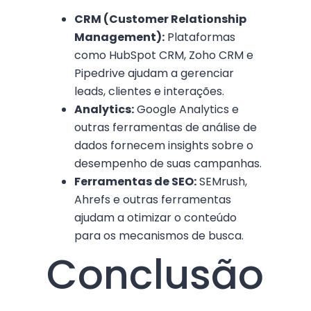
CRM (Customer Relationship
Management):
Plataformas
como HubSpot CRM, Zoho CRM e
Pipedrive ajudam a gerenciar
leads, clientes e interações.
Analytics:
Google Analytics e
outras ferramentas de análise de
dados fornecem insights sobre o
desempenho de suas campanhas.
Ferramentas de SEO:
SEMrush,
Ahrefs e outras ferramentas
ajudam a otimizar o conteúdo
para os mecanismos de busca.
Conclusão