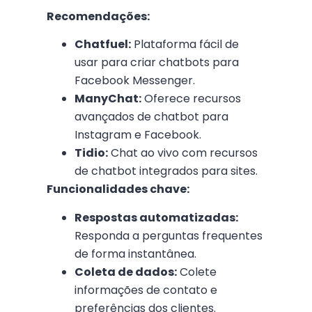
Recomendações:
Chatfuel:
Plataforma fácil de
usar para criar chatbots para
Facebook Messenger.
ManyChat:
Oferece recursos
avançados de chatbot para
Instagram e Facebook.
Tidio:
Chat ao vivo com recursos
de chatbot integrados para sites.
Funcionalidades chave:
Respostas automatizadas:
Responda a perguntas frequentes
de forma instantânea.
Coleta de dados:
Colete
informações de contato e
preferências dos clientes.