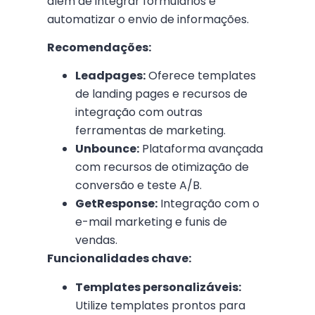
além de integrar formulários e
automatizar o envio de informações.
Recomendações:
Leadpages:
Oferece templates
de landing pages e recursos de
integração com outras
ferramentas de marketing.
Unbounce:
Plataforma avançada
com recursos de otimização de
conversão e teste A/B.
GetResponse:
Integração com o
e-mail marketing e funis de
vendas.
Funcionalidades chave:
Templates personalizáveis:
Utilize templates prontos para