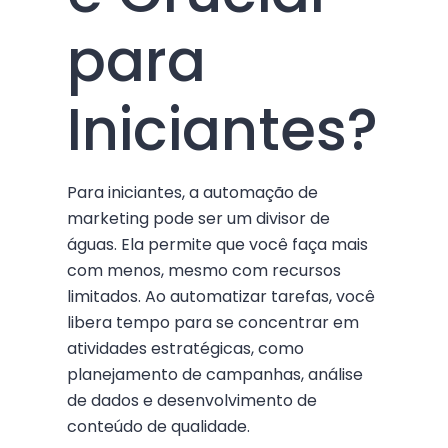
para
Iniciantes?
Para iniciantes, a automação de
marketing pode ser um divisor de
águas. Ela permite que você faça mais
com menos, mesmo com recursos
limitados. Ao automatizar tarefas, você
libera tempo para se concentrar em
atividades estratégicas, como
planejamento de campanhas, análise
de dados e desenvolvimento de
conteúdo de qualidade.