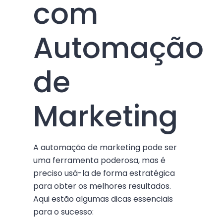
com
Automação
de
Marketing
A automação de marketing pode ser
uma ferramenta poderosa, mas é
preciso usá-la de forma estratégica
para obter os melhores resultados.
Aqui estão algumas dicas essenciais
para o sucesso: