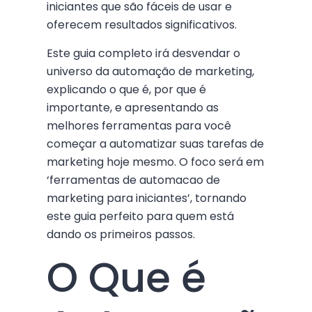
iniciantes que são fáceis de usar e
oferecem resultados significativos.
Este guia completo irá desvendar o
universo da automação de marketing,
explicando o que é, por que é
importante, e apresentando as
melhores ferramentas para você
começar a automatizar suas tarefas de
marketing hoje mesmo. O foco será em
‘ferramentas de automacao de
marketing para iniciantes’, tornando
este guia perfeito para quem está
dando os primeiros passos.
O Que é