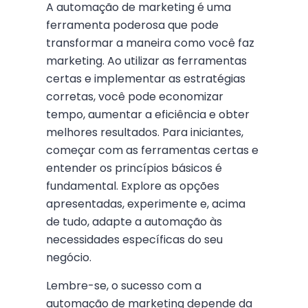
A automação de marketing é uma
ferramenta poderosa que pode
transformar a maneira como você faz
marketing. Ao utilizar as ferramentas
certas e implementar as estratégias
corretas, você pode economizar
tempo, aumentar a eficiência e obter
melhores resultados. Para iniciantes,
começar com as ferramentas certas e
entender os princípios básicos é
fundamental. Explore as opções
apresentadas, experimente e, acima
de tudo, adapte a automação às
necessidades específicas do seu
negócio.
Lembre-se, o sucesso com a
automação de marketing depende da