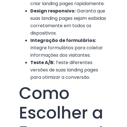
criar landing pages rapidamente.
Design responsivo:
Garanta que
suas landing pages sejam exibidas
corretamente em todos os
dispositivos.
Integração de formulários:
Integre formulários para coletar
informações dos visitantes.
Teste A/B:
Teste diferentes
versões de suas landing pages
para otimizar a conversão.
Como
Escolher a