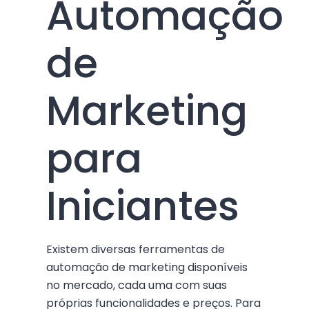
Automação
de
Marketing
para
Iniciantes
Existem diversas ferramentas de
automação de marketing disponíveis
no mercado, cada uma com suas
próprias funcionalidades e preços. Para