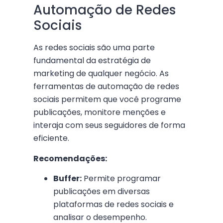
Automação de Redes
Sociais
As redes sociais são uma parte
fundamental da estratégia de
marketing de qualquer negócio. As
ferramentas de automação de redes
sociais permitem que você programe
publicações, monitore menções e
interaja com seus seguidores de forma
eficiente.
Recomendações:
Buffer:
Permite programar
publicações em diversas
plataformas de redes sociais e
analisar o desempenho.