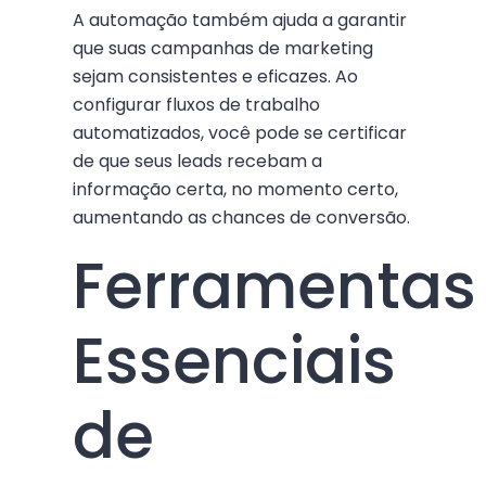
A automação também ajuda a garantir
que suas campanhas de marketing
sejam consistentes e eficazes. Ao
configurar fluxos de trabalho
automatizados, você pode se certificar
de que seus leads recebam a
informação certa, no momento certo,
aumentando as chances de conversão.
Ferramentas
Essenciais
de