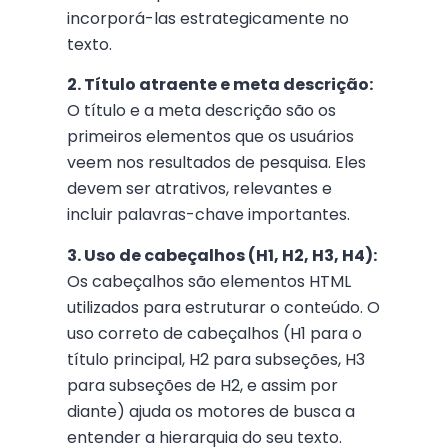
incorporá-las estrategicamente no
texto.
2. Título atraente e meta descrição:
O título e a meta descrição são os
primeiros elementos que os usuários
veem nos resultados de pesquisa. Eles
devem ser atrativos, relevantes e
incluir palavras-chave importantes.
3. Uso de cabeçalhos (H1, H2, H3, H4):
Os cabeçalhos são elementos HTML
utilizados para estruturar o conteúdo. O
uso correto de cabeçalhos (H1 para o
título principal, H2 para subseções, H3
para subseções de H2, e assim por
diante) ajuda os motores de busca a
entender a hierarquia do seu texto.