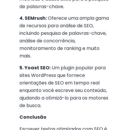
de palavras-chave.
4. SEMrush:
Oferece uma ampla gama
de recursos para análise de SEO,
incluindo pesquisa de palavras-chave,
análise de concorrência,
monitoramento de ranking e muito
mais.
5. Yoast SEO:
Um plugin popular para
sites WordPress que fornece
orientações de SEO em tempo real
enquanto você escreve seu conteúdo,
ajudando a otimizá-lo para os motores
de busca.
Conclusão
Escrever textos otimizados com SEO é