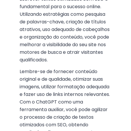
fundamental para o sucesso online.
Utilizando estratégias como pesquisa
de palavras-chave, criação de títulos
atrativos, uso adequado de cabeçalhos
e organização do conteúdo, você pode
melhorar a visibilidade do seu site nos
motores de busca e atrair visitantes
qualificados.
Lembre-se de fornecer conteúdo
original e de qualidade, otimizar suas
imagens, utilizar formatação adequada
e fazer uso de links internos relevantes.
Com o ChatGPT como uma
ferramenta auxiliar, você pode agilizar
o processo de criação de textos
otimizados com SEO, obtendo