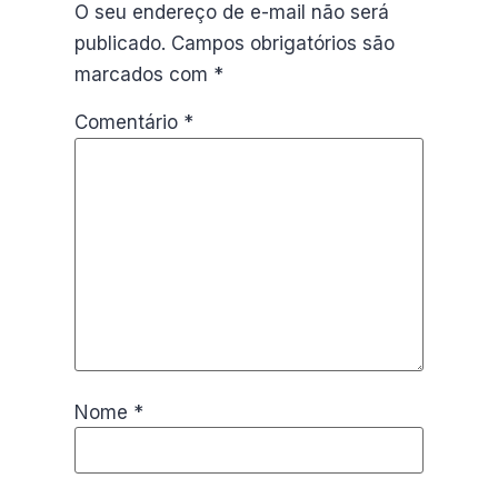
O seu endereço de e-mail não será
publicado.
Campos obrigatórios são
marcados com
*
Comentário
*
Nome
*