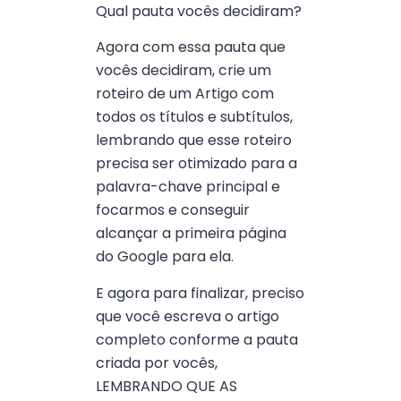
Qual pauta vocês decidiram?
Agora com essa pauta que
vocês decidiram, crie um
roteiro de um Artigo com
todos os títulos e subtítulos,
lembrando que esse roteiro
precisa ser otimizado para a
palavra-chave principal e
focarmos e conseguir
alcançar a primeira página
do Google para ela.
E agora para finalizar, preciso
que você escreva o artigo
completo conforme a pauta
criada por vocês,
LEMBRANDO QUE AS