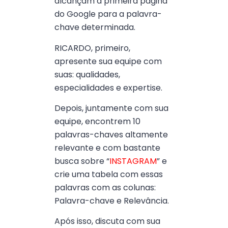
alcançam a primeira página
do Google para a palavra-
chave determinada.
RICARDO, primeiro,
apresente sua equipe com
suas: qualidades,
especialidades e expertise.
Depois, juntamente com sua
equipe, encontrem 10
palavras-chaves altamente
relevante e com bastante
busca sobre “
INSTAGRAM
” e
crie uma tabela com essas
palavras com as colunas:
Palavra-chave e Relevância.
Após isso, discuta com sua