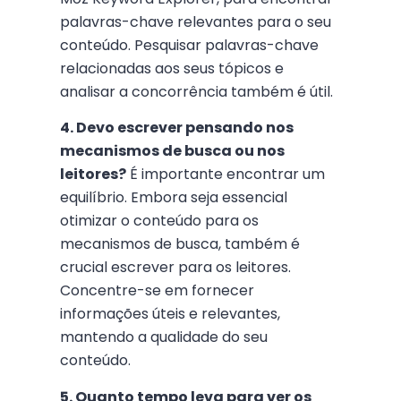
palavras-chave relevantes para o seu
conteúdo. Pesquisar palavras-chave
relacionadas aos seus tópicos e
analisar a concorrência também é útil.
4. Devo escrever pensando nos
mecanismos de busca ou nos
leitores?
É importante encontrar um
equilíbrio. Embora seja essencial
otimizar o conteúdo para os
mecanismos de busca, também é
crucial escrever para os leitores.
Concentre-se em fornecer
informações úteis e relevantes,
mantendo a qualidade do seu
conteúdo.
5. Quanto tempo leva para ver os