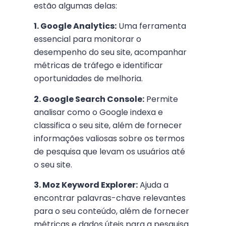
estão algumas delas:
1. Google Analytics:
Uma ferramenta
essencial para monitorar o
desempenho do seu site, acompanhar
métricas de tráfego e identificar
oportunidades de melhoria.
2. Google Search Console:
Permite
analisar como o Google indexa e
classifica o seu site, além de fornecer
informações valiosas sobre os termos
de pesquisa que levam os usuários até
o seu site.
3. Moz Keyword Explorer:
Ajuda a
encontrar palavras-chave relevantes
para o seu conteúdo, além de fornecer
métricas e dados úteis para a pesquisa