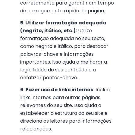
corretamente para garantir um tempo
de carregamento rápido da página.
5. Utilizar formatação adequada
(negrito, itálico, etc.):
Utilize
formatação adequada no seu texto,
como negrito e itálico, para destacar
palavras-chave e informações
importantes. Isso ajuda a melhorar a
legibilidade do seu conteúdo e a
enfatizar pontos-chave.
6. Fazer uso de links internos:
Inclua
links internos para outras páginas
relevantes do seu site. Isso ajuda a
estabelecer a estrutura do seu site e
direciona os leitores para informações
relacionadas.