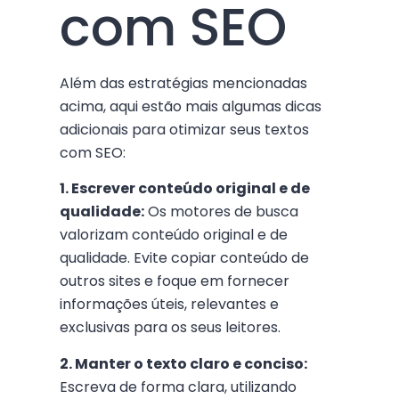
com SEO
Além das estratégias mencionadas
acima, aqui estão mais algumas dicas
adicionais para otimizar seus textos
com SEO:
1. Escrever conteúdo original e de
qualidade:
Os motores de busca
valorizam conteúdo original e de
qualidade. Evite copiar conteúdo de
outros sites e foque em fornecer
informações úteis, relevantes e
exclusivas para os seus leitores.
2. Manter o texto claro e conciso:
Escreva de forma clara, utilizando