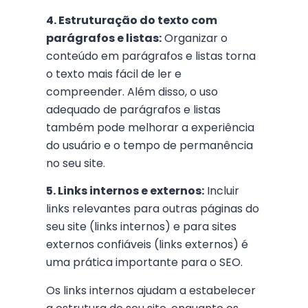
4. Estruturação do texto com
parágrafos e listas:
Organizar o
conteúdo em parágrafos e listas torna
o texto mais fácil de ler e
compreender. Além disso, o uso
adequado de parágrafos e listas
também pode melhorar a experiência
do usuário e o tempo de permanência
no seu site.
5. Links internos e externos:
Incluir
links relevantes para outras páginas do
seu site (links internos) e para sites
externos confiáveis (links externos) é
uma prática importante para o SEO.
Os links internos ajudam a estabelecer