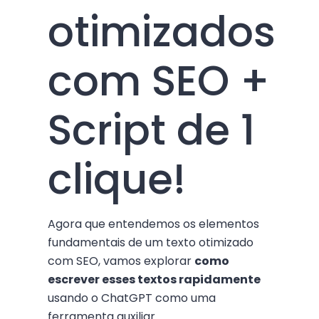
otimizados
com SEO +
Script de 1
clique!
Agora que entendemos os elementos
fundamentais de um texto otimizado
com SEO, vamos explorar
como
escrever esses textos rapidamente
usando o ChatGPT como uma
ferramenta auxiliar.