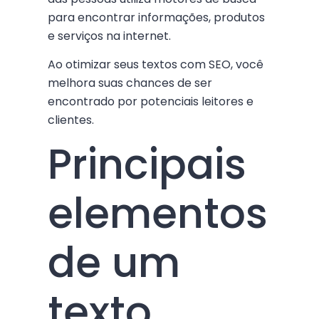
para encontrar informações, produtos
e serviços na internet.
Ao otimizar seus textos com SEO, você
melhora suas chances de ser
encontrado por potenciais leitores e
clientes.
Principais
elementos
de um
texto