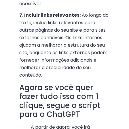
acessível.
7. Incluir links relevantes:
Ao longo do
texto, inclua links relevantes para
outras páginas do seu site e para sites
externos confiáveis. Os links internos
ajudam a melhorar a estrutura do seu
site, enquanto os links externos podem
fornecer informações adicionais e
melhorar a credibilidade do seu
conteúdo.
Agora se você quer
fazer tudo isso com 1
clique, segue o script
para o ChatGPT
A partir de agora, você irá