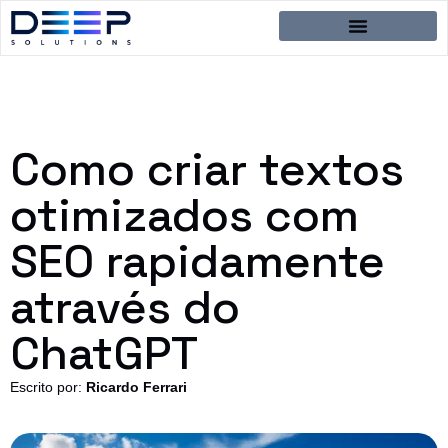
Como criar textos
otimizados com
SEO rapidamente
através do
ChatGPT
Escrito por:
Ricardo Ferrari