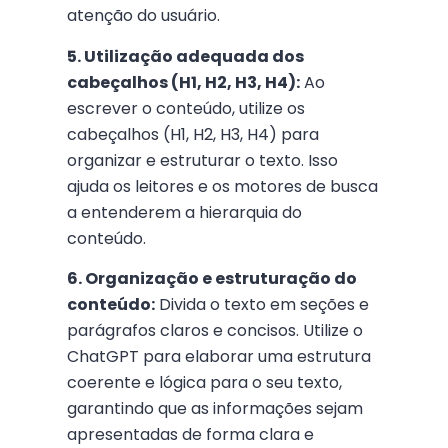
atenção do usuário.
5. Utilização adequada dos
cabeçalhos (H1, H2, H3, H4):
Ao
escrever o conteúdo, utilize os
cabeçalhos (H1, H2, H3, H4) para
organizar e estruturar o texto. Isso
ajuda os leitores e os motores de busca
a entenderem a hierarquia do
conteúdo.
6. Organização e estruturação do
conteúdo:
Divida o texto em seções e
parágrafos claros e concisos. Utilize o
ChatGPT para elaborar uma estrutura
coerente e lógica para o seu texto,
garantindo que as informações sejam
apresentadas de forma clara e