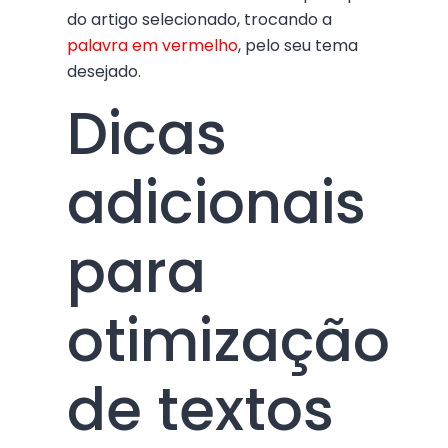
do artigo selecionado, trocando a
palavra em vermelho
, pelo seu tema
desejado.
Dicas
adicionais
para
otimização
de textos