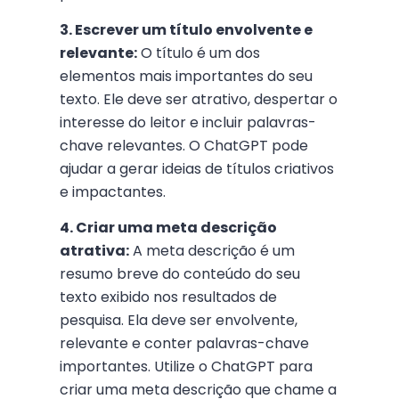
3. Escrever um título envolvente e
relevante:
O título é um dos
elementos mais importantes do seu
texto. Ele deve ser atrativo, despertar o
interesse do leitor e incluir palavras-
chave relevantes. O ChatGPT pode
ajudar a gerar ideias de títulos criativos
e impactantes.
4. Criar uma meta descrição
atrativa:
A meta descrição é um
resumo breve do conteúdo do seu
texto exibido nos resultados de
pesquisa. Ela deve ser envolvente,
relevante e conter palavras-chave
importantes. Utilize o ChatGPT para
criar uma meta descrição que chame a