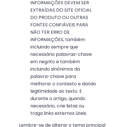
INFORMAÇÕES DEVEM SER
EXTRAÍDAS DO SITE OFICIAL
DO PRODUTO OU OUTRAS
FONTES CONFIÁVEIS PARA
NÃO TER ERRO DE
INFORMAÇÕES, também
incluindo sempre que
necessário palavras-chave
em negrito e também
incluindo sinônimos da
palavra-chave para
melhorar o contexto e dando
legitimidade ao texto. E
durante o artigo, quando
necessário, crie listas ou
traga links externos úteis.
Lembre-se de alterar o tema principal