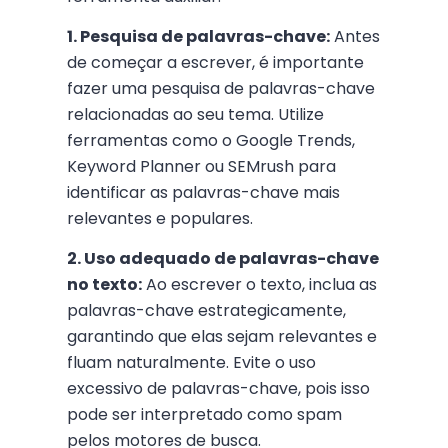
1. Pesquisa de palavras-chave:
Antes
de começar a escrever, é importante
fazer uma pesquisa de palavras-chave
relacionadas ao seu tema. Utilize
ferramentas como o Google Trends,
Keyword Planner ou SEMrush para
identificar as palavras-chave mais
relevantes e populares.
2. Uso adequado de palavras-chave
no texto:
Ao escrever o texto, inclua as
palavras-chave estrategicamente,
garantindo que elas sejam relevantes e
fluam naturalmente. Evite o uso
excessivo de palavras-chave, pois isso
pode ser interpretado como spam
pelos motores de busca.