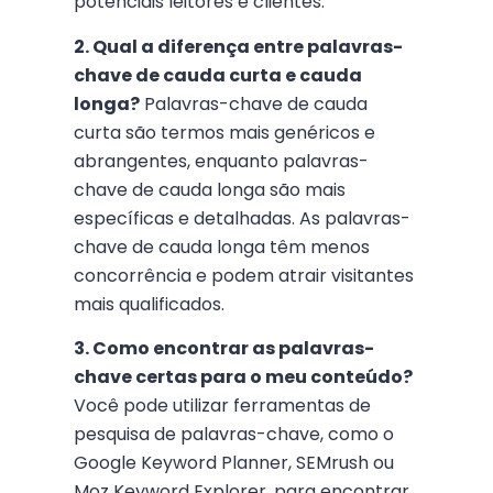
potenciais leitores e clientes.
2. Qual a diferença entre palavras-
chave de cauda curta e cauda
longa?
Palavras-chave de cauda
curta são termos mais genéricos e
abrangentes, enquanto palavras-
chave de cauda longa são mais
específicas e detalhadas. As palavras-
chave de cauda longa têm menos
concorrência e podem atrair visitantes
mais qualificados.
3. Como encontrar as palavras-
chave certas para o meu conteúdo?
Você pode utilizar ferramentas de
pesquisa de palavras-chave, como o
Google Keyword Planner, SEMrush ou
Moz Keyword Explorer, para encontrar