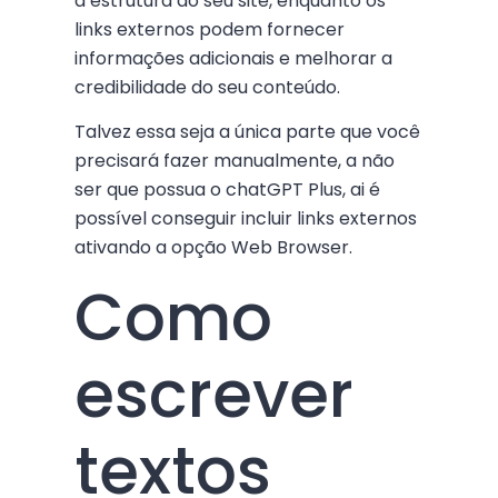
a estrutura do seu site, enquanto os
links externos podem fornecer
informações adicionais e melhorar a
credibilidade do seu conteúdo.
Talvez essa seja a única parte que você
precisará fazer manualmente, a não
ser que possua o chatGPT Plus, ai é
possível conseguir incluir links externos
ativando a opção Web Browser.
Como
escrever
textos