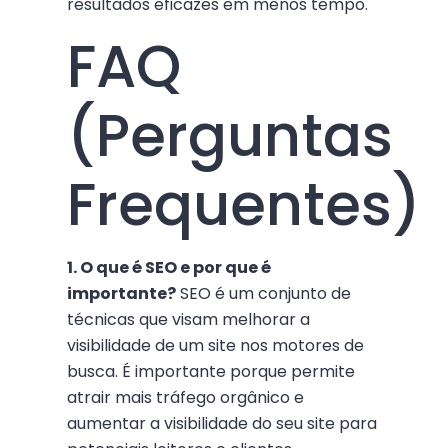
resultados eficazes em menos tempo.
FAQ
(Perguntas
Frequentes)
1. O que é SEO e por que é
importante?
SEO é um conjunto de
técnicas que visam melhorar a
visibilidade de um site nos motores de
busca. É importante porque permite
atrair mais tráfego orgânico e
aumentar a visibilidade do seu site para