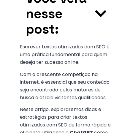
nesse
post:
Escrever textos otimizados com SEO é
uma prática fundamental para quem
deseja ter sucesso online.
Com a crescente competição na
internet, é essencial que seu conteúdo
seja encontrado pelos motores de
busca e atraia visitantes qualificados.
Neste artigo, exploraremos dicas e
estratégias para criar textos
otimizados com SEO de forma rápida e
eficiente, utilizando o
ChatGPT
como