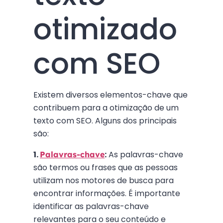
otimizado
com SEO
Existem diversos elementos-chave que
contribuem para a otimização de um
texto com SEO. Alguns dos principais
são:
1.
:
As palavras-chave
Palavras-chave
são termos ou frases que as pessoas
utilizam nos motores de busca para
encontrar informações. É importante
identificar as palavras-chave
relevantes para o seu conteúdo e