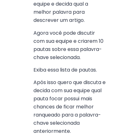
equipe e decida qual a
melhor palavra para
descrever um artigo.
Agora você pode discutir
com sua equipe e criarem 10
pautas sobre essa palavra-
chave selecionada.
Exiba essa lista de pautas.
Após isso quero que discuta e
decida com sua equipe qual
pauta focar possui mais
chances de ficar melhor
ranqueado para a palavra-
chave selecionada
anteriormente.