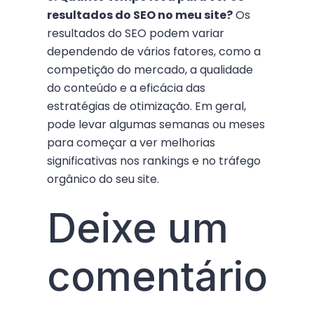
resultados do SEO no meu site?
Os
resultados do SEO podem variar
dependendo de vários fatores, como a
competição do mercado, a qualidade
do conteúdo e a eficácia das
estratégias de otimização. Em geral,
pode levar algumas semanas ou meses
para começar a ver melhorias
significativas nos rankings e no tráfego
orgânico do seu site.
Deixe um
comentário