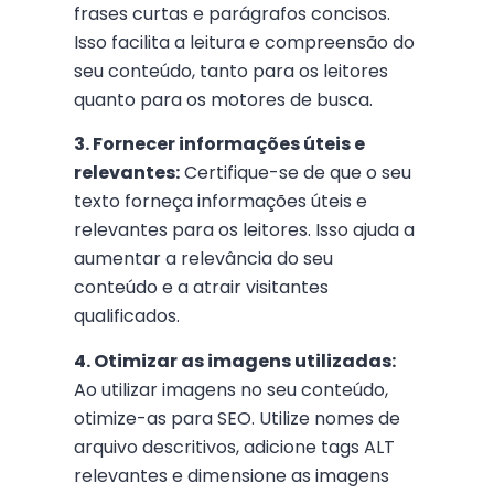
frases curtas e parágrafos concisos.
Isso facilita a leitura e compreensão do
seu conteúdo, tanto para os leitores
quanto para os motores de busca.
3. Fornecer informações úteis e
relevantes:
Certifique-se de que o seu
texto forneça informações úteis e
relevantes para os leitores. Isso ajuda a
aumentar a relevância do seu
conteúdo e a atrair visitantes
qualificados.
4. Otimizar as imagens utilizadas:
Ao utilizar imagens no seu conteúdo,
otimize-as para SEO. Utilize nomes de
arquivo descritivos, adicione tags ALT
relevantes e dimensione as imagens